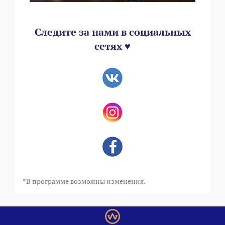
Следите за нами в социальных
сетях ♥
*В программе возможны изменения.