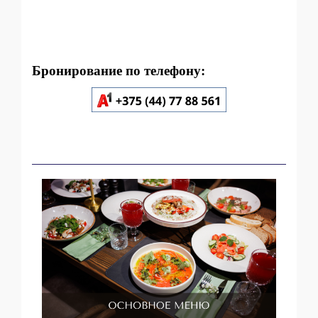
Бронирование по телефону: