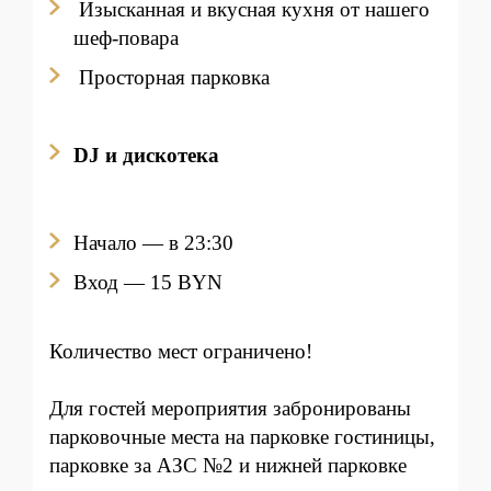
Изысканная и вкусная кухня от нашего
шеф-повара
Просторная парковка
DJ и дискотека
Начало — в 23:30
Вход
— 15 BYN
Количество мест ограничено!
Для гостей мероприятия забронированы
парковочные места на парковке гостиницы,
парковке за АЗС №2 и нижней парковке