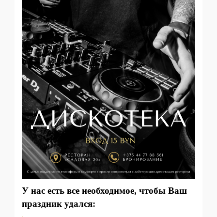
У нас есть все необходимое, чтобы Ваш
праздник удался: