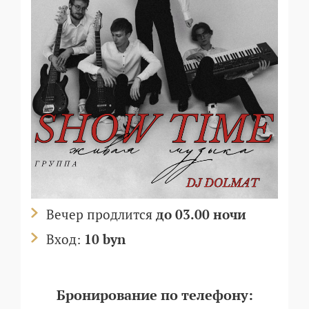
Вечер продлится
до 03.00 ночи
Вход:
10 byn
Бронирование по телефону: