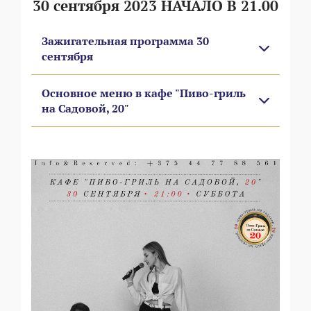
30 сентября 2023 НАЧАЛО В 21.00
Зажигательная программа 30
сентября
Основное меню в кафе "Пиво-гриль
на Садовой, 20"