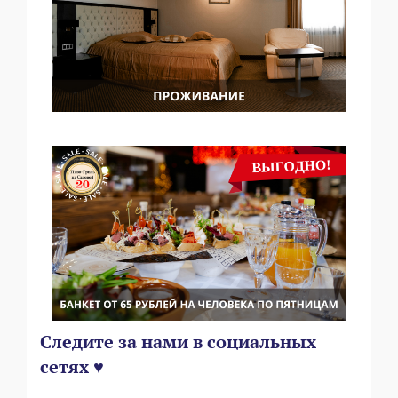
Следите за нами в социальных
сетях ♥