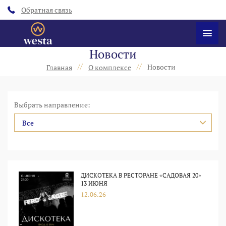
Обратная связь
Новости
//
//
Новости
Главная
О комплексе
Выбрать направление:
Все
ДИСКОТЕКА В РЕСТОРАНЕ «САДОВАЯ 20»
13 ИЮНЯ
12.06.26