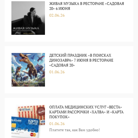
ЖИВАЯ МУЗЫКА В РЕСТОРАНЕ «САДОВАЯ
20» 6 ИЮНЯ
02.06.26
ДЕТСКИЙ ПРАЗДНИК «В ПОИСКАХ
ДИНОЗАВРА» 7 ИЮНЯ В РЕСТОРАНЕ
«САДОВАЯ 20»
01.06.26
ОПЛАТА МЕДИЦИНСКИХ УСЛУГ «ВЕСТА»
КАРТАМИ РАССРОЧКИ «ХАЛВА» И «КАРТА
ПОКУПОК»
01.06.26
Платите так, как Вам удобно!