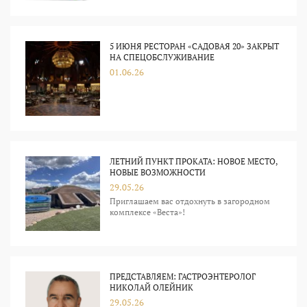
5 ИЮНЯ РЕСТОРАН «‎САДОВАЯ 20» ЗАКРЫТ
НА СПЕЦОБСЛУЖИВАНИЕ
01.06.26
ЛЕТНИЙ ПУНКТ ПРОКАТА: НОВОЕ МЕСТО,
НОВЫЕ ВОЗМОЖНОСТИ
29.05.26
Приглашаем вас отдохнуть в загородном
комплексе «Веста»!
ПРЕДСТАВЛЯЕМ: ГАСТРОЭНТЕРОЛОГ
НИКОЛАЙ ОЛЕЙНИК
29.05.26