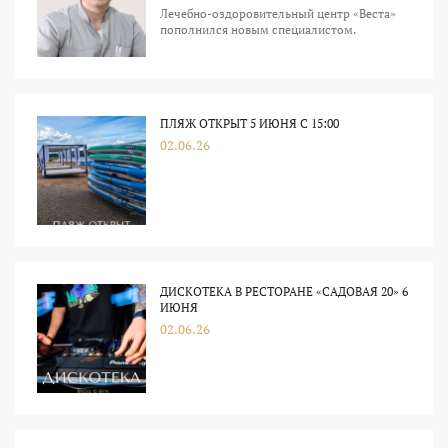
Лечебно-оздоровительный центр «Веста»
пополнился новым специалистом.
ПЛЯЖ ОТКРЫТ 5 ИЮНЯ С 15:00
02.06.26
ДИСКОТЕКА В РЕСТОРАНЕ «САДОВАЯ 20» 6
ИЮНЯ
02.06.26