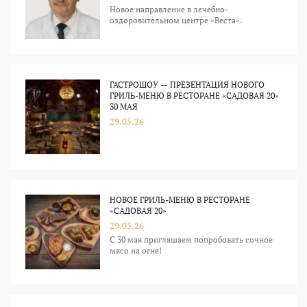
Новое направление в лечебно-
оздоровительном центре «Веста».
ГАСТРОШОУ — ПРЕЗЕНТАЦИЯ НОВОГО
ГРИЛЬ-МЕНЮ В РЕСТОРАНЕ «САДОВАЯ 20»
30 МАЯ
29.05.26
НОВОЕ ГРИЛЬ-МЕНЮ В РЕСТОРАНЕ
«САДОВАЯ 20»
29.05.26
С 30 мая приглашаем попробовать сочное
мясо на огне!