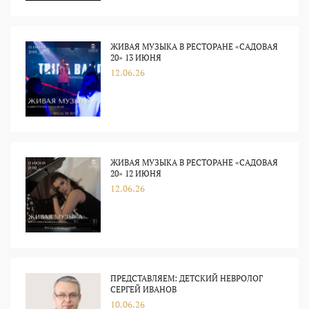
ЖИВАЯ МУЗЫКА В РЕСТОРАНЕ «САДОВАЯ
20» 13 ИЮНЯ
12.06.26
ЖИВАЯ МУЗЫКА В РЕСТОРАНЕ «САДОВАЯ
20» 12 ИЮНЯ
12.06.26
ПРЕДСТАВЛЯЕМ: ДЕТСКИЙ НЕВРОЛОГ
СЕРГЕЙ ИВАНОВ
10.06.26