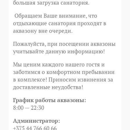
большая загрузка санатория.
Обращаем Ваше внимание, что
отдыхающие санатория проходят в
аквазону вне очереди.
Пожалуйста, при посещении аквазоны
учитывайте данную информацию!
Мы ценим каждого нашего гостя и
заботимся о комфортном пребывании
в комплексе! Приносим извинения за
доставленные неудобства!
График работы аквазоны:
8:00 —
22:30
Администратор:
+375 44 766 60 66