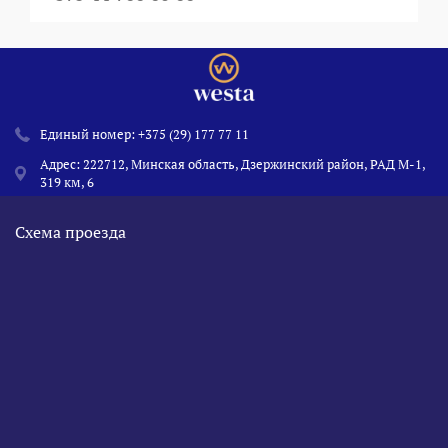
Единый номер:
+375 (29) 177 77 11
Адрес: 222712, Минская область, Дзержинский район, РАД М-1,
319 км, 6
Схема проезда