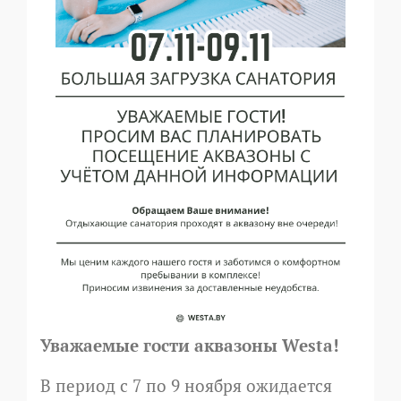
Уважаемые гости аквазоны Westa!
В период с 7 по 9 ноября ожидается