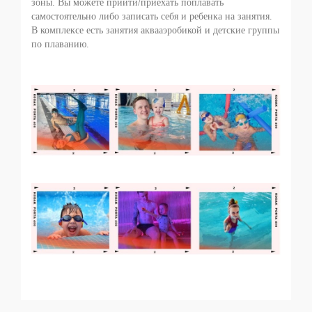
зоны. Вы можете прийти/приехать поплавать
самостоятельно либо записать себя и ребенка на занятия.
В комплексе есть занятия аквааэробикой и детские группы
по плаванию.