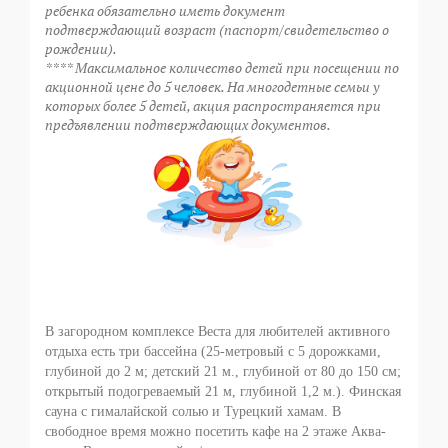
ребенка обязательно иметь документ
подтверждающий возраст (паспорт/свидетельство о
рождении).
**** Максимальное количество детей при посещении по
акционной цене до 5 человек. На многодетные семьи у
которых более 5 детей, акция распространяется при
предъявлении подтверждающих документов.
В загородном комплексе Веста для любителей активного
отдыха есть три бассейна (25-метровый с 5 дорожками,
глубиной до 2 м; детский 21 м., глубиной от 80 до 150 см;
открытый подогреваемый 21 м, глубиной 1,2 м.). Финская
сауна с гималайской солью и Турецкий хамам. В
свободное время можно посетить кафе на 2 этаже Аква-