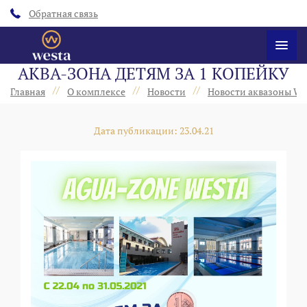
Обратная связь
АКВА-ЗОНА ДЕТЯМ ЗА 1 КОПЕЙКУ
//
//
//
Главная
О комплексе
Новости
Новости аквазоны We
Дата публикации: 23.04.21