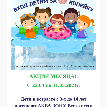
АКЦИЯ МЕСЯЦА!
С 22.04 по 31.05.2021г.
Дети в возрасте с 3-х до 14 лет
посещают АКВА-ЗОНУ Веста всего