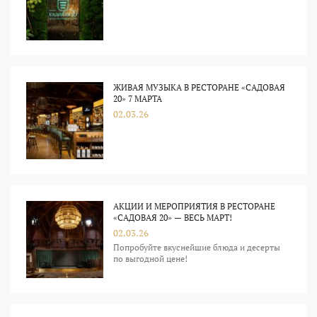
ЖИВАЯ МУЗЫКА В РЕСТОРАНЕ «САДОВАЯ
20» 7 МАРТА
02.03.26
АКЦИИ И МЕРОПРИЯТИЯ В РЕСТОРАНЕ
«САДОВАЯ 20» — ВЕСЬ МАРТ!
02.03.26
Попробуйте вкуснейшие блюда и десерты
по выгодной цене!