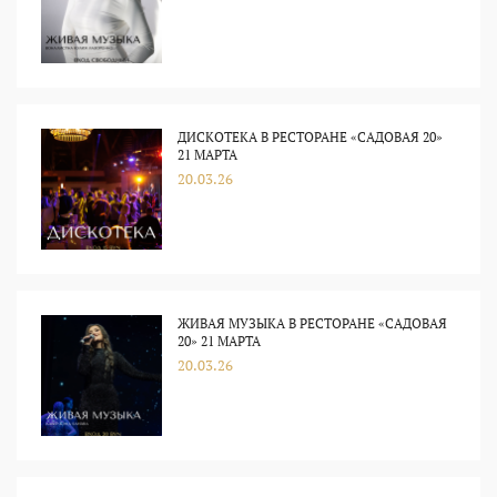
ДИСКОТЕКА В РЕСТОРАНЕ «САДОВАЯ 20»
21 МАРТА
20.03.26
ЖИВАЯ МУЗЫКА В РЕСТОРАНЕ «САДОВАЯ
20» 21 МАРТА
20.03.26