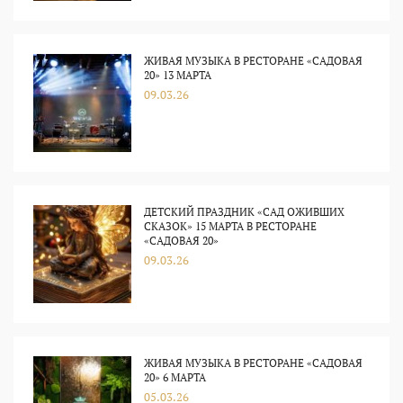
ЖИВАЯ МУЗЫКА В РЕСТОРАНЕ «САДОВАЯ
20» 13 МАРТА
09.03.26
ДЕТСКИЙ ПРАЗДНИК «САД ОЖИВШИХ
СКАЗОК» 15 МАРТА В РЕСТОРАНЕ
«САДОВАЯ 20»
09.03.26
ЖИВАЯ МУЗЫКА В РЕСТОРАНЕ «САДОВАЯ
20» 6 МАРТА
05.03.26