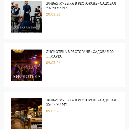
ЖИВАЯ МУЗЫКА В РЕСТОРАНЕ «САДОВАЯ
20» 20 МАРТА
20.03.26
ДИСКОТЕКА В РЕСТОРАНЕ «САДОВАЯ 20»
14 МАРТА
09.03.26
ЖИВАЯ МУЗЫКА В РЕСТОРАНЕ «САДОВАЯ
20» 14 МАРТА
09.03.26