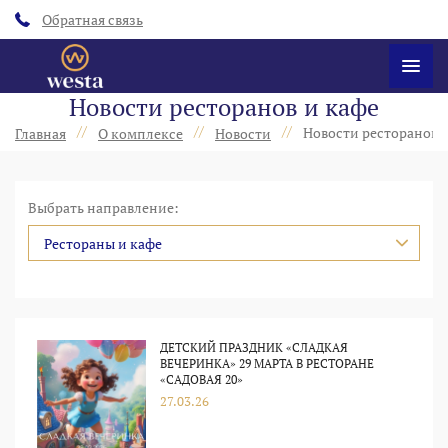
Обратная связь
Новости ресторанов и кафе
//
//
//
Новости ресторанов 
Главная
О комплексе
Новости
Выбрать направление:
Рестораны и кафе
ДЕТСКИЙ ПРАЗДНИК «СЛАДКАЯ
ВЕЧЕРИНКА» 29 МАРТА В РЕСТОРАНЕ
«САДОВАЯ 20»
27.03.26