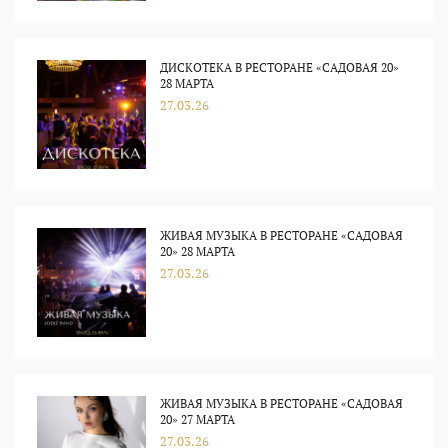
ДИСКОТЕКА В РЕСТОРАНЕ «САДОВАЯ 20»
28 МАРТА
27.03.26
ЖИВАЯ МУЗЫКА В РЕСТОРАНЕ «САДОВАЯ
20» 28 МАРТА
27.03.26
ЖИВАЯ МУЗЫКА В РЕСТОРАНЕ «САДОВАЯ
20» 27 МАРТА
27.03.26