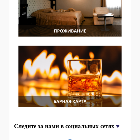
♥
Следите за нами в социальных сетях