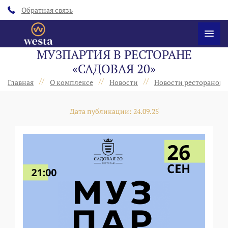
Обратная связь
МУЗПАРТИЯ В РЕСТОРАНЕ
«САДОВАЯ 20»
//
//
//
Главная
О комплексе
Новости
Новости ресторанов 
Дата публикации: 24.09.25