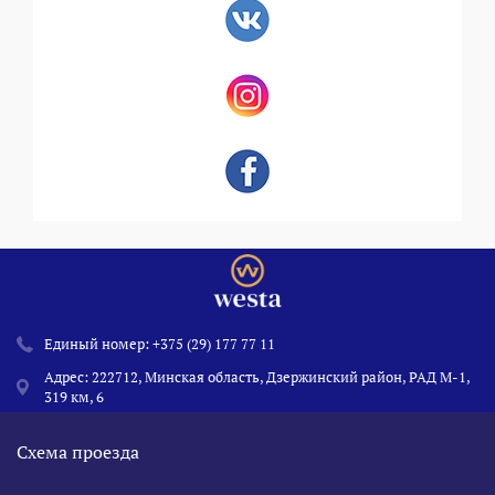
Единый номер:
+375 (29) 177 77 11
Адрес: 222712, Минская область, Дзержинский район, РАД М-1,
319 км, 6
Схема проезда