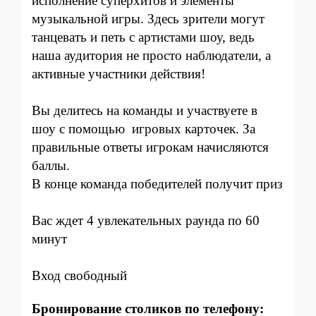
исполнение суперхитов и элементы
музыкальной игры. Здесь зрители могут
танцевать и петь с артистами шоу, ведь
наша аудитория не просто наблюдатели, а
активные участники действия!
Вы делитесь на команды и участвуете в
шоу с помощью игровых карточек. За
правильные ответы игрокам начисляются
баллы.
В конце команда победителей получит приз
Вас ждет 4 увлекательных раунда по 60
минут
Вход свободный
Бронирование столиков по телефону: