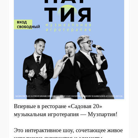
Впервые в ресторане «‎Садовая 20»
музыкальная игротерапия — Музпартия!
Это интерактивное шоу, сочетающее живое