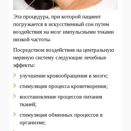
Эта процедура, при которой пациент
погружается в искусственный сон путем
воздействия на мозг импульсными токами
низкой частоты.
Посредством воздействия на центральную
нервную систему следующие лечебные
эффекты:
улучшение кровообращения в мозге;
стимуляция процесса кроветворения;
восстановление процессов питания
тканей;
стимуляция обменных процессов в
организме;