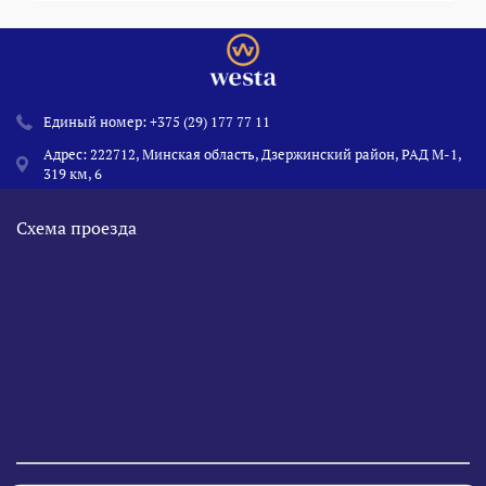
Единый номер:
+375 (29) 177 77 11
Адрес: 222712, Минская область, Дзержинский район, РАД М-1,
319 км, 6
Схема проезда