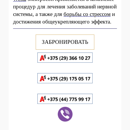
процедур для лечения заболеваний нервной
системы, а также для
борьбы со стрессом
и
достижения общеукрепляющего эффекта.
ЗАБРОНИРОВАТЬ