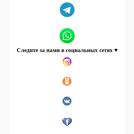
Следите за нами в социальных сетях ♥