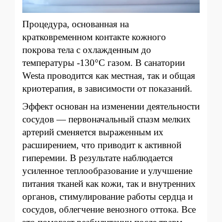
Процедура, основанная на
кратковременном контакте кожного
покрова тела с охлажденным до
температуры -130°С газом. В санатории
Westa проводится как местная, так и общая
криотерапия, в зависимости от показаний.
Эффект основан на изменении деятельности
сосудов — первоначальный спазм мелких
артерий сменяется выраженным их
расширением, что приводит к активной
гиперемии. В результате наблюдается
усиленное теплообразование и улучшение
питания тканей как кожи, так и внутренних
органов, стимулирование работы сердца и
сосудов, облегчение венозного оттока. Все