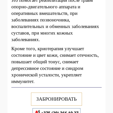
это помогает реабилитации после травм
опорно-двигательного аппарата и
оперативных вмешательств, при
заболеваниях позвоночника,
воспалительных и обменных заболеваниях
суставов, при многих кожных
заболеваниях.
Кроме того, криотерапия улучшает
состояние и цвет кожи, снимает отечность,
повышает общий тонус, снимает
депрессивное состояние и синдром
хронической усталости, укрепляет
иммунитет.
ЗАБРОНИРОВАТЬ