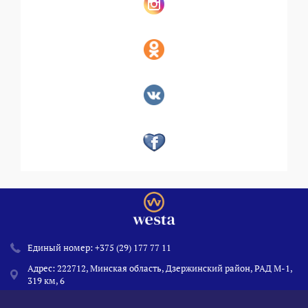
Единый номер:
+375 (29) 177 77 11
Адрес: 222712, Минская область, Дзержинский район, РАД М-1,
319 км, 6