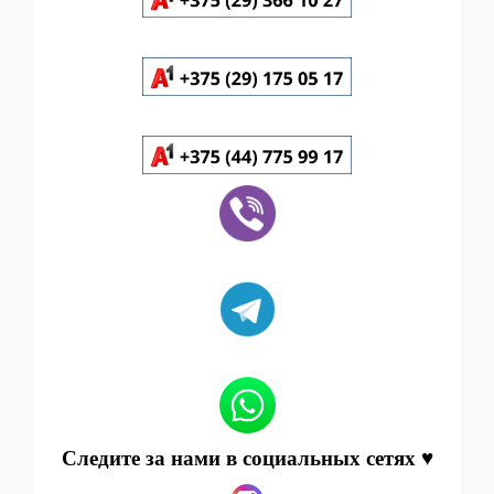
Следите за нами в социальных сетях ♥