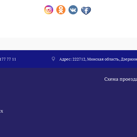
 177 77 11
Адрес: 222712, Минская область, Дзержин
Схема проезд
ых