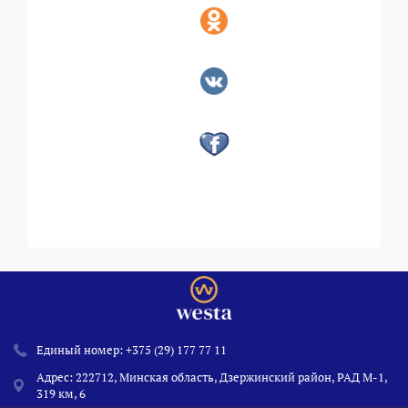
Единый номер:
+375 (29) 177 77 11
Адрес: 222712, Минская область, Дзержинский район, РАД М-1,
319 км, 6