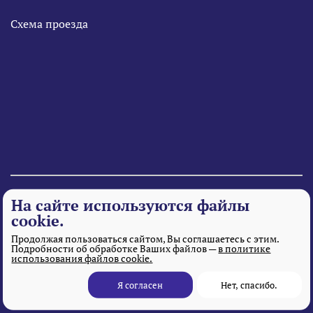
Схема проезда
© 1995 - 2026 «Веста» Все права защищены.
На сайте используются файлы
cookie.
Продолжая пользоваться сайтом, Вы соглашаетесь с этим.
Подробности об обработке Ваших файлов —
в политике
использования файлов cookie.
Я согласен
Нет, спасибо.
Разработка и поддержка сайта
– MITGroup