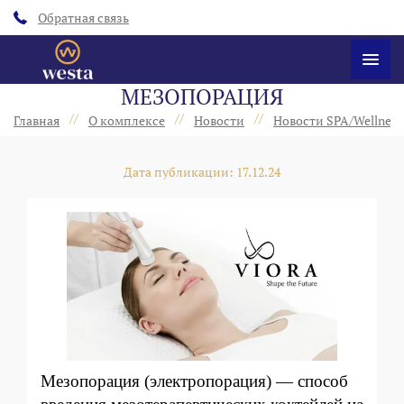
Обратная связь
МЕЗОПОРАЦИЯ
//
//
//
Главная
О комплексе
Новости
Новости SPA/Wellness
Дата публикации: 17.12.24
Мезопорация (электропорация) — способ