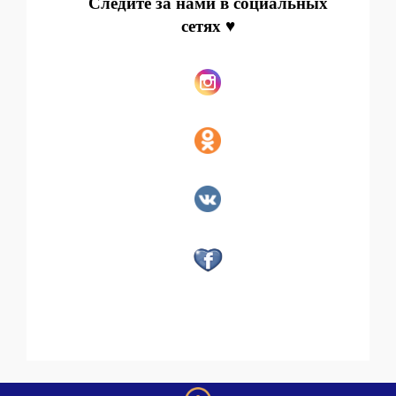
Следите за нами в социальных
сетях ♥