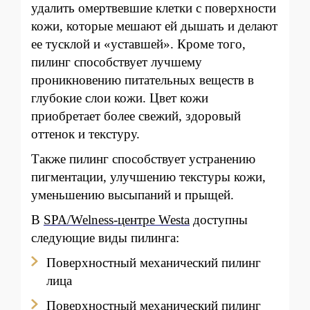
удалить омертвевшие клетки с поверхности
кожи, которые мешают ей дышать и делают
ее тусклой и «уставшей». Кроме того,
пилинг способствует лучшему
проникновению питательных веществ в
глубокие слои кожи. Цвет кожи
приобретает более свежий, здоровый
оттенок и текстуру.
Также пилинг способствует устранению
пигментации, улучшению текстуры кожи,
уменьшению высыпаний и прыщей.
В
SPA/Welness-центре Westa
доступны
следующие виды пилинга:
Поверхностный механический пилинг
лица
Поверхностный механический пилинг