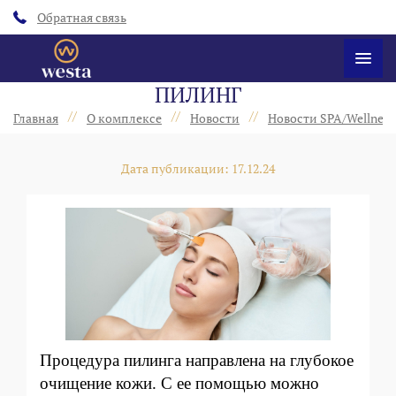
Обратная связь
ПИЛИНГ
//
//
//
Главная
О комплексе
Новости
Новости SPA/Wellness
Дата публикации: 17.12.24
Процедура пилинга направлена на глубокое
очищение кожи. С ее помощью можно