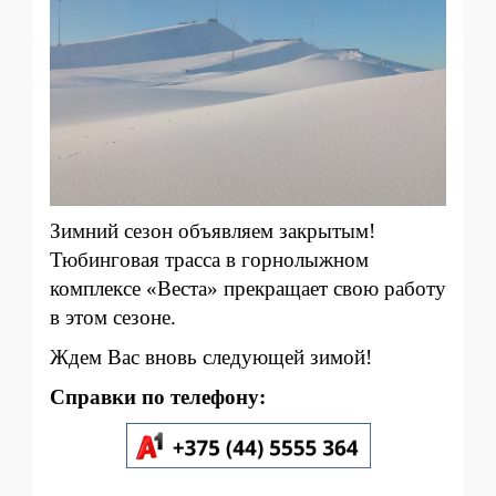
Зимний сезон объявляем закрытым!
Тюбинговая трасса в горнолыжном
комплексе «Веста» прекращает свою работу
в этом сезоне.
Ждем Вас вновь следующей зимой!
Справки по телефону: