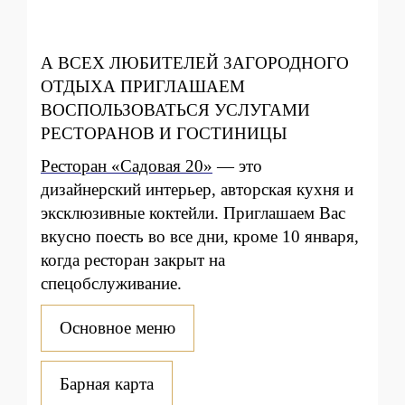
А ВСЕХ ЛЮБИТЕЛЕЙ ЗАГОРОДНОГО
ОТДЫХА ПРИГЛАШАЕМ
ВОСПОЛЬЗОВАТЬСЯ УСЛУГАМИ
РЕСТОРАНОВ И ГОСТИНИЦЫ
Ресторан «Садовая 20»
— это
дизайнерский интерьер, авторская кухня и
эксклюзивные коктейли. Приглашаем Вас
вкусно поесть во все дни, кроме 10 января,
когда ресторан закрыт на
спецобслуживание.
Основное меню
Барная карта