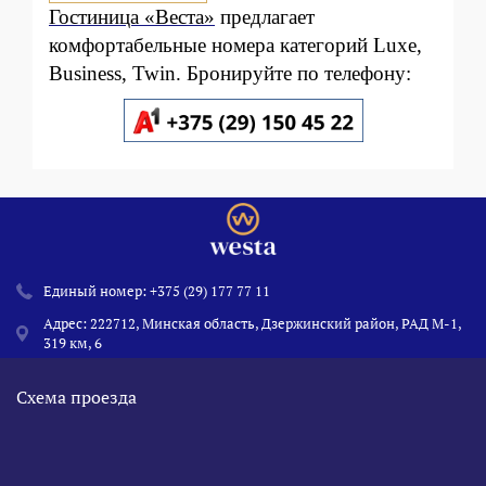
Гостиница «Веста»
предлагает
комфортабельные номера категорий Luxe,
Business, Twin. Бронируйте по телефону:
Единый номер:
+375 (29) 177 77 11
Адрес: 222712, Минская область, Дзержинский район, РАД М-1,
319 км, 6
Схема проезда