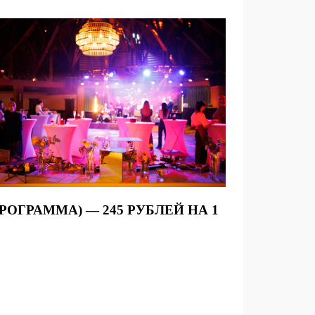
ОГРАММА) — 245 РУБЛЕЙ НА 1