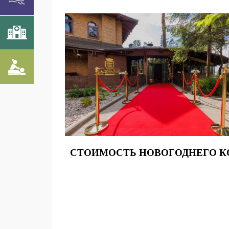
СТОИМОСТЬ НОВОГОДНЕГО КОР