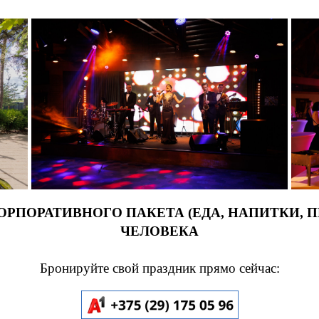
ПОРАТИВНОГО ПАКЕТА (ЕДА, НАПИТКИ, ПР
ЧЕЛОВЕКА
Бронируйте свой праздник прямо сейчас: