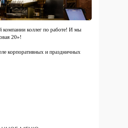
 компании коллег по работе! И мы
овая 20»!
деле корпоративных и праздничных