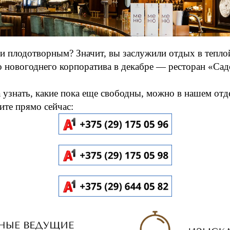
 плодотворным? Значит, вы заслужили отдых в теплой
о новогоднего корпоратива в декабре — ресторан «Сад
 узнать, какие пока еще свободны, можно в нашем от
ите прямо сейчас: