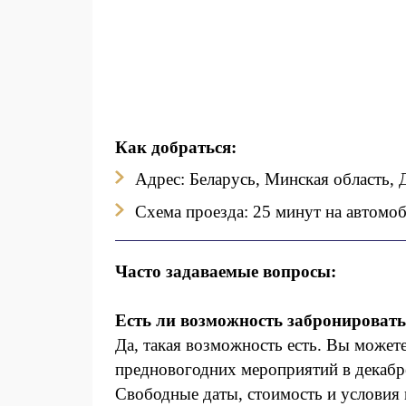
Как добраться:
Адрес: Беларусь, Минская область, 
Схема проезда:
25 минут на автомоб
Часто задаваемые вопросы:
Есть ли возможность забронировать
Да, такая возможность есть. Вы можете 
предновогодних мероприятий в декабр
Свободные даты, стоимость и условия