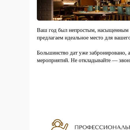
Ваш год был непростым, насыщенным и
предлагаем идеальное место для вашег
Большинство дат уже забронировано, а
мероприятий. Не откладывайте — звон