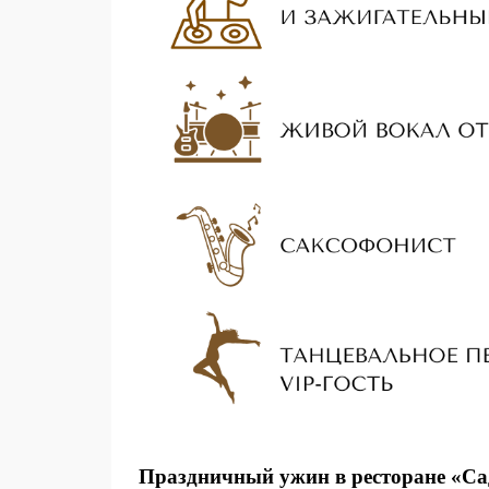
Праздничный ужин в ресторане «Са