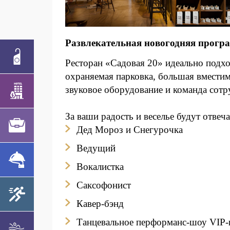
Развлекательная новогодняя прогр
Ресторан «Садовая 20» идеально подхо
охраняемая парковка, большая вместим
звуковое оборудование и команда сот
За ваши радость и веселье будут отвеча
Дед Мороз и Снегурочка
Ведущий
Вокалистка
Саксофонист
Кавер-бэнд
Танцевальное перформанс-шоу VIP-