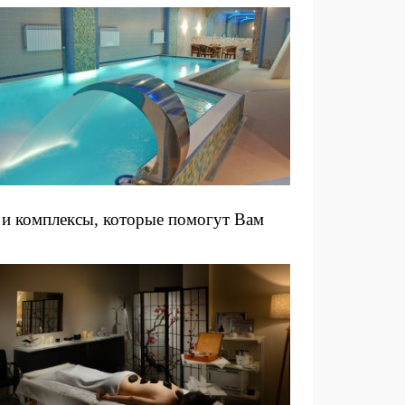
и комплексы, которые помогут Вам