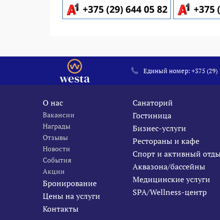
Единый номер:
+375 (29)
О нас
Санаторий
Вакансии
Гостиница
Награды
Бизнес-услуги
Отзывы
Рестораны и кафе
Новости
Спорт и активный отд
События
Аквазона/бассейны
Акции
Медицинские услуги
Бронирование
SPA/Wellness-центр
Цены на услуги
Контакты