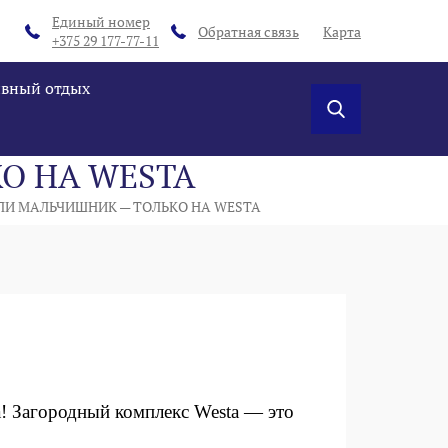
Единый номер
Обратная связь
Карта
+375 29 177-77-11
ивный отдых
О НА WESTA
ЛИ МАЛЬЧИШНИК — ТОЛЬКО НА WESTA
а! Загородный комплекс Westa — это