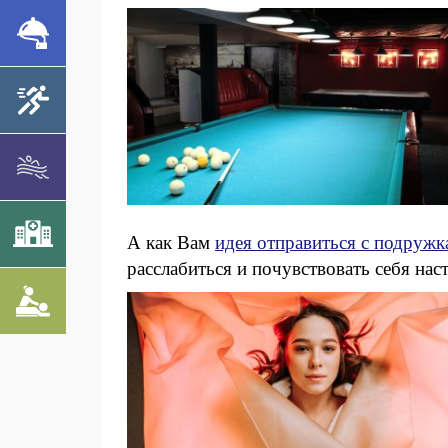
А как Вам
идея отправиться с подружк
расслабиться и почувствовать себя на