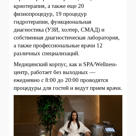
криотерапия, а также еще 20
физиопроцедур, 19 процедур
гидротерапии, функциональная
диагностика (УЗИ, холтер, СМАД) и
собственная диагностическая лаборатория,
а также профессиональные врачи 12
различных специализаций.
Медицинский корпус, как и SPA/Wellness-
центр, работает без выходных —
ежедневно с 8:00 до 20:00 проводятся
процедуры для гостей и ведут прием врачи.