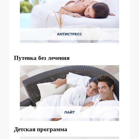
Путевка без лечения
Детская программа