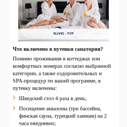
Что включено в путевки санатория?
Помимо проживания в коттеджах или
комфортных номерах согласно выбранной
категории, а также оздоровительных и
SPA-процедур по вашей программе, в
путевку включены:
Шведский стол 4 раза в день;
Посещение аквазоны (три бассейна,
финская сауна, турецкий хаммам) на 2
часа ежедневно;