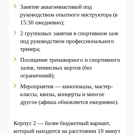
Занятие аквагимнастикой под
руководством опытного инструктора (в
15:30 ежедневно);
2 групповых занятия в спортивном зале
под руководством профессионального
тренера;
Посещение тренажерного и спортивного
залов, теннисных кортов (без
ограничений);
Мероприятия — кинопоказы, мастер-
классы, квизы, концерты и многое
другое (афиша обновляется ежедневно).
Корпус 2 — более бюджетный вариант,
который находится на расстоянии 10 минут