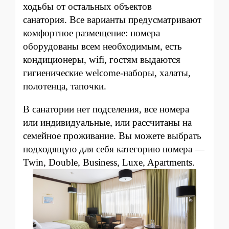
ходьбы от остальных объектов
санатория.
Все варианты предусматривают
комфортное размещение: номера
оборудованы всем необходимым, есть
кондиционеры, wifi, гостям выдаются
гигиенические welcome-наборы, халаты,
полотенца, тапочки.
В санатории нет подселения, все номера
или индивидуальные, или рассчитаны на
семейное проживание. Вы можете выбрать
подходящую для себя категорию номера —
Twin, Double, Business, Luxe, Apartments.