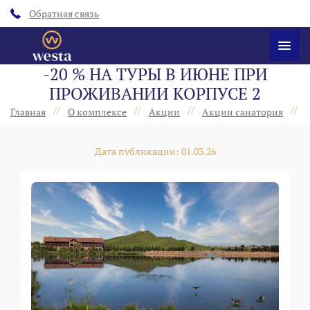
Обратная связь
-20 % НА ТУРЫ В ИЮНЕ ПРИ
ПРОЖИВАНИИ КОРПУСЕ 2
//
//
//
//
Главная
О комплексе
Акции
Акции санатория
Дата публикации: 01.03.26