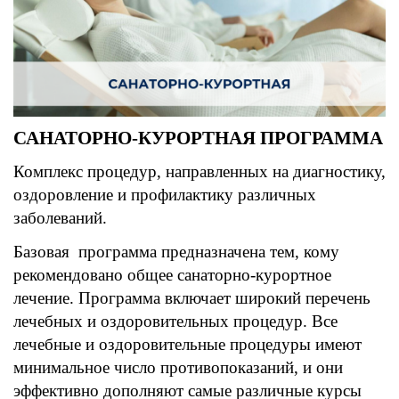
САНАТОРНО-КУРОРТНАЯ ПРОГРАММА
Комплекс процедур, направленных на диагностику,
оздоровление и профилактику различных
заболеваний.
Базовая прогр
амм
а предназначена тем, кому
рекоменд
овано общее санаторно-курортное
лечение.
Программа включает широкий перечень
лечебных и оздоровительных процедур.
Все
лечебные и оздоровительные процедуры имеют
минимальное число противопоказаний, и они
эффективно дополняют самые различные курсы