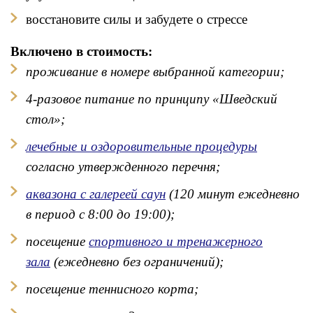
восстановите силы и забудете о стрессе
Включено в стоимость:
проживание в номере выбранной категории;
4-разовое питание по принципу «Шведский
стол»
;
лечебные и оздоровительные п
роцедуры
согласно утвержденного перечня;
аквазона с галереей саун
(120 минут ежедневно
в период с 8:00 до 19:00);
посещение
спортивного и тренажерного
зала
(ежедневно без ограничений)
;
посещение теннисного корта;