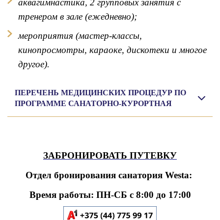
аквагимнастика, 2 групповых занятия с
тренером в зале (ежедневно);
мероприятия (мастер-классы,
кинопросмотры, караоке, дискотеки и многое
другое).
ПЕРЕЧЕНЬ МЕДИЦИНСКИХ ПРОЦЕДУР ПО
ПРОГРАММЕ САНАТОРНО-КУРОРТНАЯ
ЗАБРОНИРОВАТЬ ПУТЕВКУ
Отдел бронирования санатория Westa:
Время работы: ПН-СБ с 8:00 до 17:00