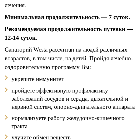
лечения.
Минимальная продолжительность — 7 суток.
Рекомендуемая продолжительность путевки —
12-14 суток.
Санаторий Westa рассчитан на людей различных
возрастов, в том числе, на детей. Пройдя лечебно-
оздоровительную программу Вы
:
укрепите иммунитет
пройдете эффективную профилактику
заболеваний сосудов и сердца, дыхательной и
нервной систем, опорно-двигательного аппарата
нормализуете работу желудочно-кишечного
тракта
улучите обмен веществ