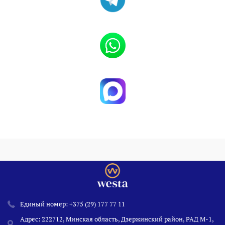
Единый номер:
+375 (29) 177 77 11
Адрес: 222712, Минская область, Дзержинский район, РАД М-1,