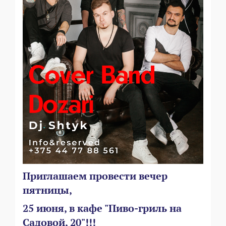
Приглашаем провести вечер
пятницы,
25 июня, в кафе "Пиво-гриль на
Садовой, 20"!!!