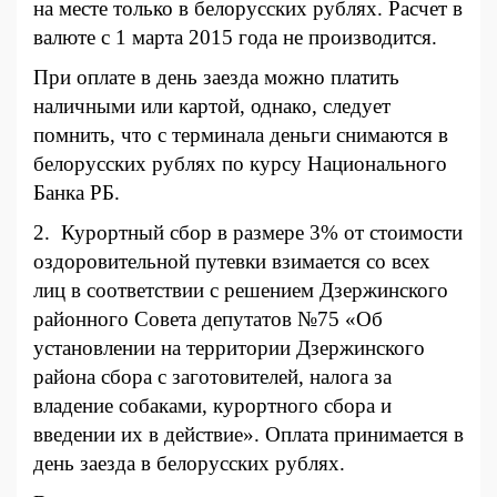
на месте только в белорусских рублях. Расчет в
валюте с 1 марта 2015 года не производится.
При оплате в день заезда можно платить
наличными или картой, однако, следует
помнить, что с терминала деньги снимаются в
белорусских рублях по ку
рсу Национального
Банка РБ.
2. Курортный сбор в размере 3%
от стоимости
оздоровительной путевки взимается со всех
лиц в соответствии с решением Дзержинского
районного Совета депутатов №75 «Об
установлении на территории Дзержинского
района сбора с заготовителей, налога за
владение собаками, курортного сбора и
введении их в действие»
. Оплата принимается в
день заезда в белорусских рублях.