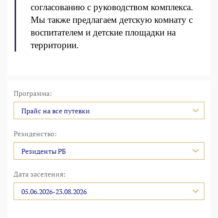
согласованию с руководством комплекса.
Мы также предлагаем детскую комнату с
воспитателем и детские площадки на
территории.
Программа:
Прайс на все путевки
Резиденство:
Резиденты РБ
Дата заселения:
05.06.2026-23.08.2026