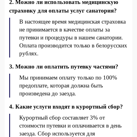
2. Можно ли использовать медицинскую
страховку для оплаты услуг санатория?
В настоящее время медицинская страховка
не принимается в качестве оплаты за
путевки и процедуры в нашем санатории.
Оплата производится только в белорусских
рублях.
3. Можно ли оплатить путевку частями?
Мы принимаем оплату только по 100%
предоплате, которая должна быть
произведена до заезда.
4. Какие услуги входят в курортный сбор?
Курортный сбор составляет 3% от
стоимости путевки и оплачивается в день
заезда. Сбор используется для