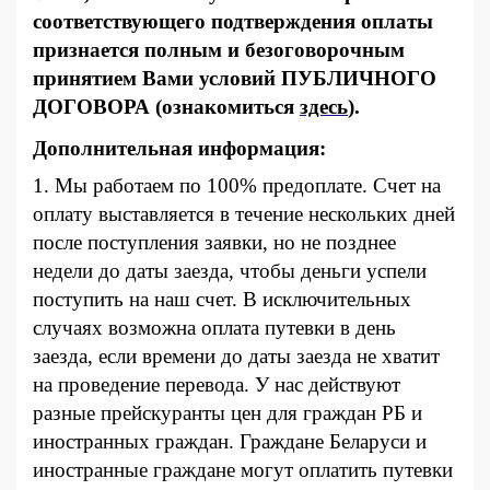
соответствующего подтверждения оплаты
признается полным и безоговорочным
принятием Вами условий ПУБЛИЧНОГО
ДОГОВОРА (ознакомиться
здесь
).
Дополнительная информация:
1. Мы работаем по 100% предоплате. Счет на
оплату выставляется в течение нескольких дней
после поступления заявки, но не позднее
недели до даты заезда, чтобы деньги успели
поступить на наш счет. В исключительных
случаях возможна оплата путевки в день
заезда, если времени до даты заезда не хватит
на проведение перевода. У нас действуют
разные прейскуранты цен для граждан РБ и
иностранных граждан. Граждане Беларуси и
иностранные граждане могут оплатить путевки