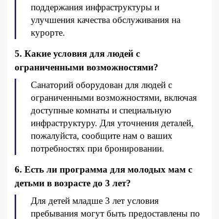
поддержания инфраструктуры и
улучшения качества обслуживания на
курорте.
5. Какие условия для людей с
ограниченными возможностями?
Санаторий оборудован для людей с
ограниченными возможностями, включая
доступные комнаты и специальную
инфраструктуру. Для уточнения деталей,
пожалуйста, сообщите нам о ваших
потребностях при бронировании.
6. Есть ли программа для молодых мам с
детьми в возрасте до 3 лет?
Для детей младше 3 лет условия
пребывания могут быть предоставлены по