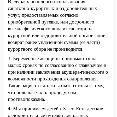
В случаях неполного использования
санаторно-курортных и оздоровительных
услуг, предоставляемых согласно
приобретенной путевке, или досрочного
выезда физического лица из санаторно-
курортной или оздоровительной организации,
возврат ранее уплаченной суммы (ее части)
курортного сбора не производится.
3. Беременные женщины
принимаются на
малых сроках по согласованию с главврачом и
при наличии заключения акушера-гинеколога о
возможности прохождения оздоровления.
Такие пациенты
должны быть готовы к тому,
что большая часть процедур им
противопоказана.
4. Мы принимаем детей с 3 лет. Есть детские
оздоровительные путевки для разных