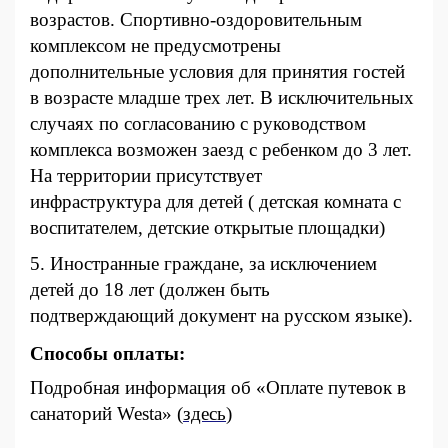
возрастов. Спортивно-оздоровительным
комплексом не предусмотрены
дополнительные условия для принятия гостей
в возрасте младше трех лет. В исключительных
случаях по согласованию с руководством
комплекса возможен заезд с ребенком до 3 лет.
На территории присутствует
инфраструктура
для детей ( детская комната с
воспитателем, детские открытые площадки)
5. Иностранные граждане, за исключением
детей до 18 лет (должен быть
подтверждающий документ на русском языке).
Способы оплаты
:
Подробная информация об «Оплате путевок в
санаторий Westa»
(
здесь
)