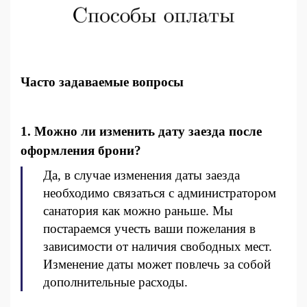
Часто задаваемые вопросы
1. Можно ли изменить дату заезда после
оформления брони?
Да, в случае изменения даты заезда
необходимо связаться с администратором
санатория как можно раньше. Мы
постараемся учесть ваши пожелания в
зависимости от наличия свободных мест.
Изменение даты может повлечь за собой
дополнительные расходы.