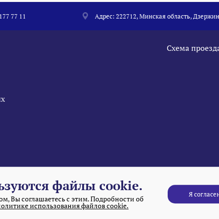
 177 77 11
Адрес: 222712, Минская область, Дзержин
Схема проезд
ых
ьзуются файлы cookie.
Я согласе
м, Вы соглашаетесь с этим. Подробности об
политике использования файлов cookie.