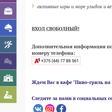
активные игры и море улыбок и ве
ВХОД СВОБОДНЫЙ!
Дополнительная информация по
номеру телефона:
Ждем Вас в кафе "Пиво-гриль на 
Следите за нами в социальных се