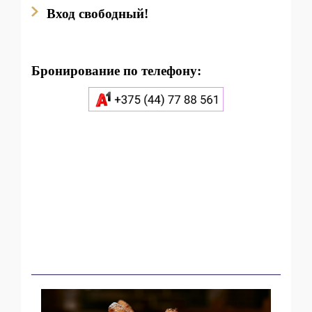
В
ход свободный!
Бронирование по телефону: