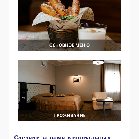
Следите за нами в социальных