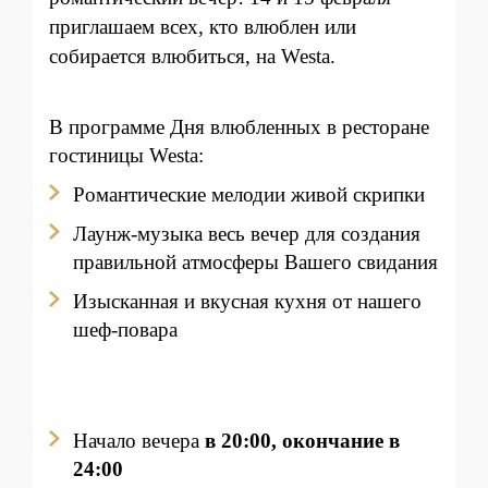
приглашаем всех, кто влюблен или
собирается влюбиться, на Westa.
В программе Дня влюбленных в ресторане
гостиницы Westa:
Романтические мелодии живой скрипки
Лаунж-музыка весь вечер для создания
правильной атмосферы Вашего свидания
Изысканная и вкусная кухня от нашего
шеф-повара
Начало вечера
в 20:00, окончание в
24:00