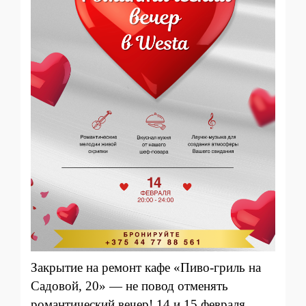
Закрытие на ремонт кафе «Пиво-гриль на
Садовой, 20» — не повод отменять
романтический вечер! 14 и 15 февраля