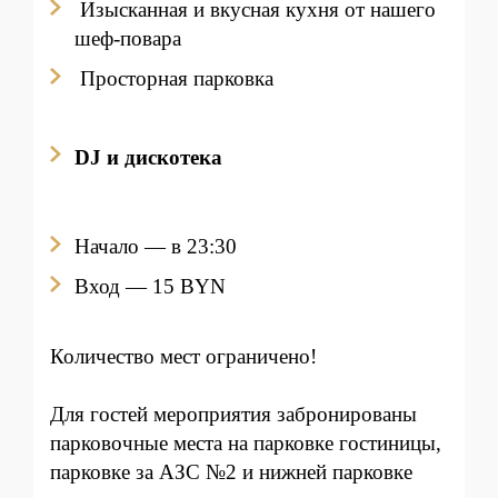
Изысканная и вкусная кухня от нашего
шеф-повара
Просторная парковка
DJ и дискотека
Начало — в 23:30
Вход
— 15 BYN
Количество мест ограничено!
Для гостей мероприятия забронированы
парковочные места на парковке гостиницы,
парковке за АЗС №2 и нижней парковке