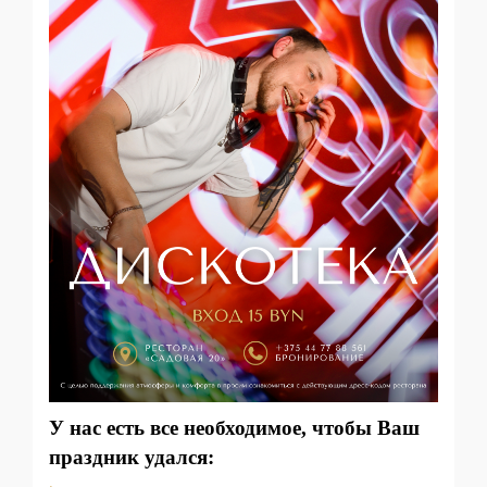
У нас есть все необходимое, чтобы Ваш
праздник удался: