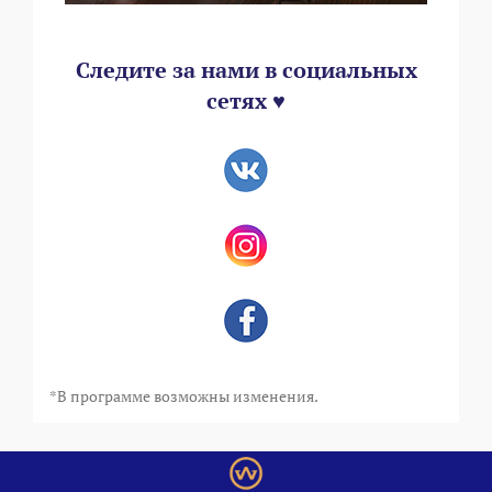
Следите за нами в социальных
сетях ♥
*В программе возможны изменения.