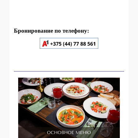
Бронирование по телефону: