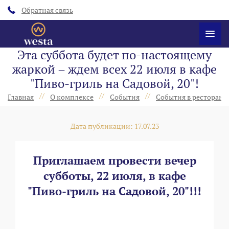
Обратная связь
Эта суббота будет по-настоящему
жаркой – ждем всех 22 июля в кафе
"Пиво-гриль на Садовой, 20"!
//
//
//
Главная
О комплексе
События
События в ресторанах
Дата публикации: 17.07.23
Приглашаем провести вечер
субботы, 22 июля, в кафе
"Пиво-гриль на Садовой, 20"!!!