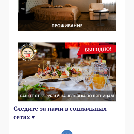
Следите за нами в социальных
сетях ♥