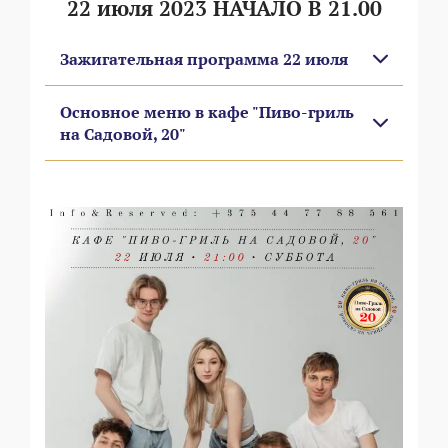
22 июля 2023 НАЧАЛО В 21.00
Зажигательная программа 22 июля
Основное меню в кафе "Пиво-гриль
на Садовой, 20"