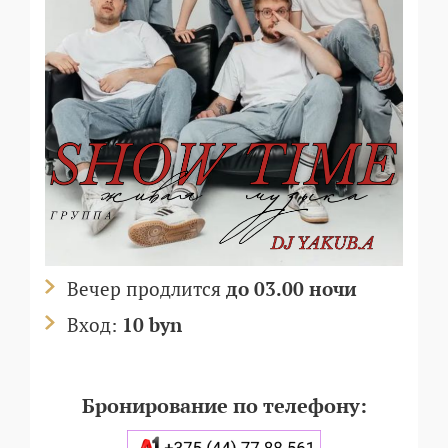
Вечер продлится
до 03.00 ночи
Вход:
10 byn
Бронирование по телефону: