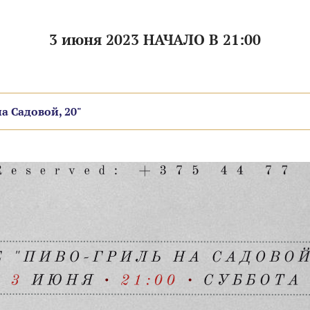
3 июня 2023 НАЧАЛО В 21:00
а Садовой, 20"