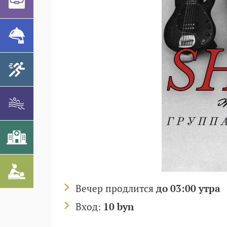
Вечер продлится
до 03:00 утра
Вход:
10 byn