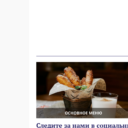
Следите за нами в социальн