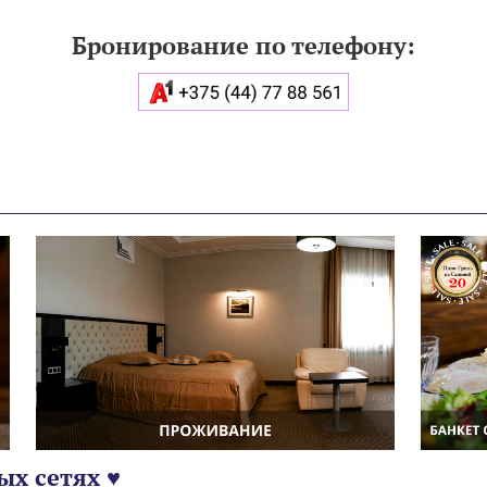
Бронирование по телефону:
ых сетях ♥