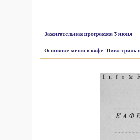
Зажигательная программа 3 июня
Основное меню в кафе "Пиво-гриль н