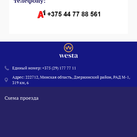
телефону:
Единый номер:
+375 (29) 177 77 11
Адрес: 222712, Минская область, Дзержинский район, РАД М-1,
319 км, 6
Схема проезда