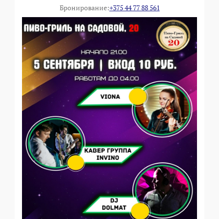
Бронирование:
+375 44 77 88 561