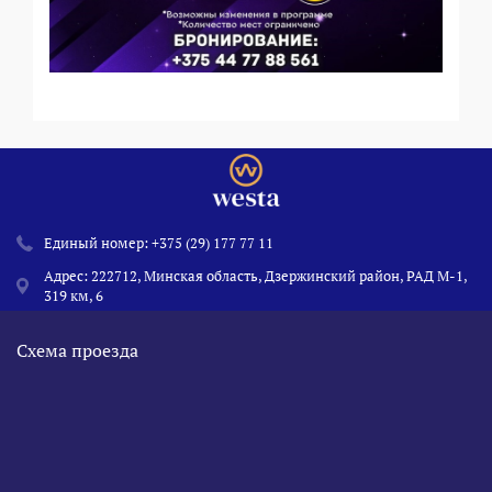
Единый номер:
+375 (29) 177 77 11
Адрес: 222712, Минская область, Дзержинский район, РАД М-1,
319 км, 6
Схема проезда