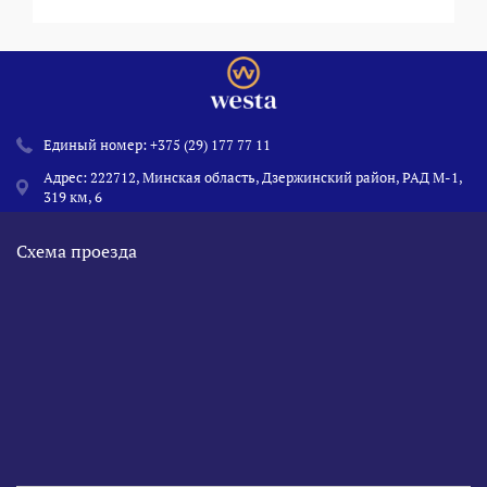
Единый номер:
+375 (29) 177 77 11
Адрес: 222712, Минская область, Дзержинский район, РАД М-1,
319 км, 6
Схема проезда