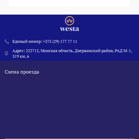
Единый номер:
+375 (29) 177 77 11
Адрес: 222712, Минская область, Дзержинский район, РАД М-1,
319 км, 6
Схема проезда