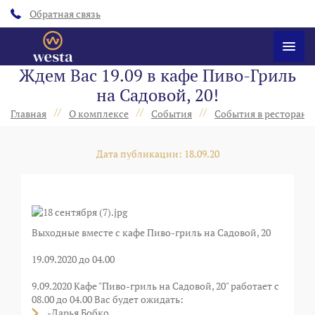
Обратная связь
Ждем Вас 19.09 в кафе Пиво-Гриль
на Садовой, 20!
//
//
//
Главная
О комплексе
События
События в ресторанах
Дата публикации: 18.09.20
Выходные вместе с кафе Пиво-гриль на Садовой, 20
19.09.2020 до 04.00
9.09.2020 Кафе "Пиво-гриль на Садовой, 20" работает с
08.00 до 04.00 Вас будет ожидать:
-Дарья Бобко