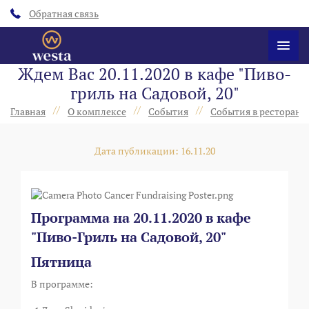
Обратная связь
Ждем Вас 20.11.2020 в кафе "Пиво-
гриль на Садовой, 20"
//
//
//
Главная
О комплексе
События
События в ресторанах
Дата публикации: 16.11.20
Программа на 20.11.2020 в кафе
"Пиво-Гриль на Садовой, 20"
Пятница
В программе: