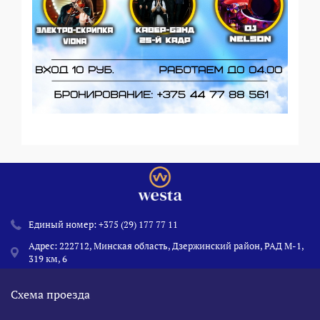
Единый номер:
+375 (29) 177 77 11
Адрес: 222712, Минская область, Дзержинский район, РАД М-1,
319 км, 6
Схема проезда