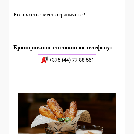
Количество мест ограничено!
Бронирование столиков по телефону: