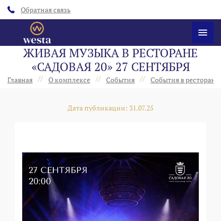
Обратная связь
ЖИВАЯ МУЗЫКА В РЕСТОРАНЕ
«‎САДОВАЯ 20» 27 СЕНТЯБРЯ
//
//
//
Главная
О комплексе
События
События в ресторанах
Дата публикации: 31.07.25