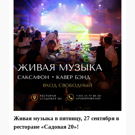
Живая музыка в пятницу, 27 сентября в
ресторане
«Садовая 20»!