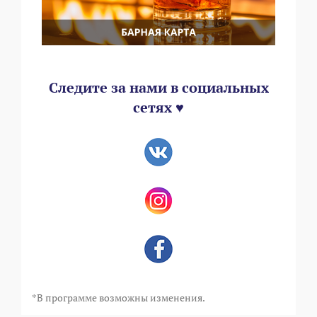
Следите за нами в социальных
сетях ♥
*В программе возможны изменения.