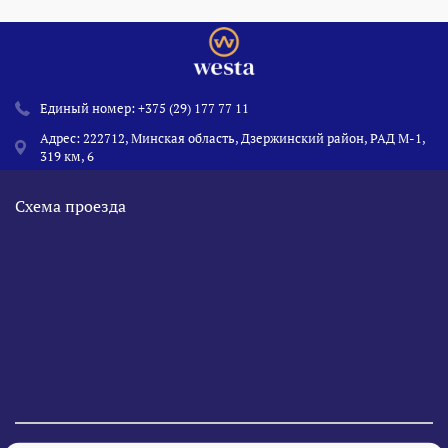
Единый номер:
+375 (29) 177 77 11
Адрес: 222712, Минская область, Дзержинский район, РАД М-1,
319 км, 6
Схема проезда