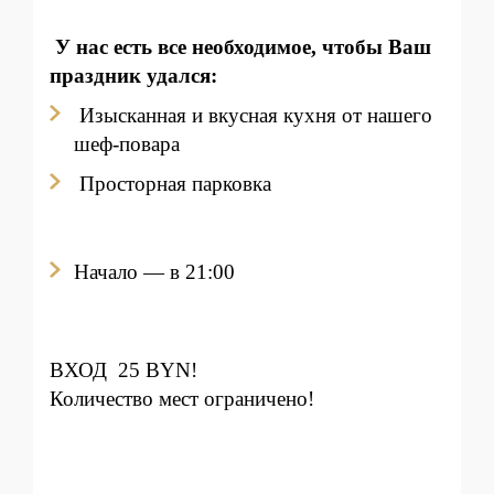
У нас есть все необходимое, чтобы Ваш
праздник удался:
Изысканная и вкусная кухня от нашего
шеф-повара
Просторная парковка
Начало — в 21:00
ВХОД 25 BYN!
Количество мест ограничено!