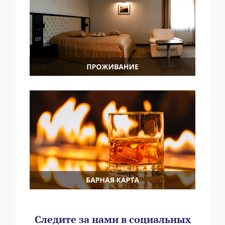
Следите за нами в социальных