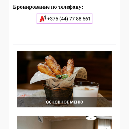
Бронирование по телефону: