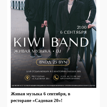
Живая музыка 6 сентября, в
ресторане
«Садовая 20»!