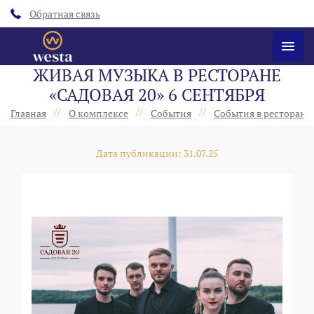
Обратная связь
ЖИВАЯ МУЗЫКА В РЕСТОРАНЕ
«‎САДОВАЯ 20» 6 СЕНТЯБРЯ
//
//
//
Главная
О комплексе
События
События в ресторанах
Дата публикации: 31.07.25