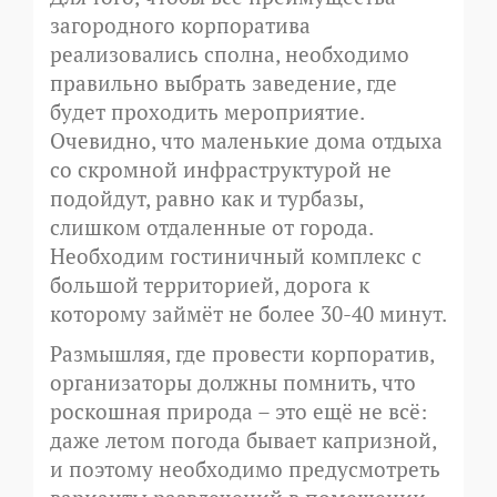
загородного корпоратива
реализовались сполна, необходимо
правильно выбрать заведение, где
будет проходить мероприятие.
Очевидно, что маленькие дома отдыха
со скромной инфраструктурой не
подойдут, равно как и турбазы,
слишком отдаленные от города.
Необходим гостиничный комплекс с
большой территорией, дорога к
которому займёт не более 30-40 минут.
Размышляя, где провести корпоратив,
организаторы должны помнить, что
роскошная природа – это ещё не всё:
даже летом погода бывает капризной,
и поэтому необходимо предусмотреть