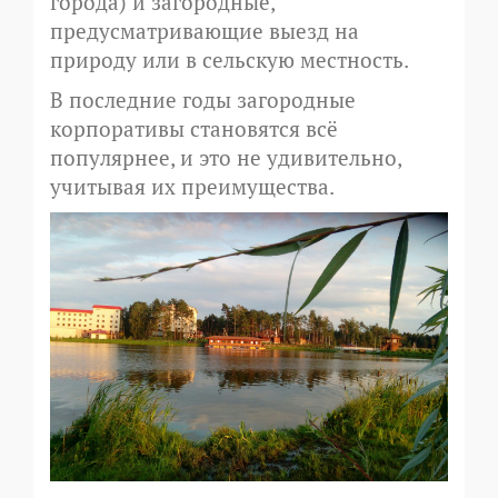
города) и загородные,
предусматривающие выезд на
природу или в сельскую местность.
В последние годы загородные
корпоративы становятся всё
популярнее, и это не удивительно,
учитывая их преимущества.