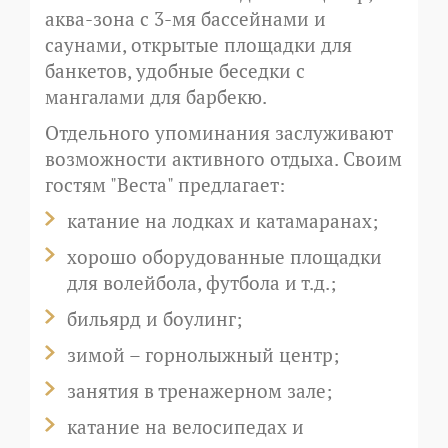
аква-зона с 3-мя бассейнами и
саунами, открытые площадки для
банкетов, удобные беседки с
мангалами для барбекю.
Отдельного упоминания заслуживают
возможности активного отдыха. Своим
гостям "Веста" предлагает:
катание на лодках и катамаранах;
хорошо оборудованные площадки
для волейбола, футбола и т.д.;
бильярд и боулинг;
зимой – горнолыжный центр;
занятия в тренажерном зале;
катание на велосипедах и