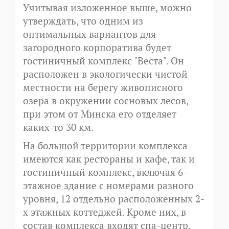
Учитывая изложенное выше, можно
утверждать, что одним из
оптимальных вариантов для
загородного корпоратива будет
гостиничный комплекс "Веста". Он
расположен в экологически чистой
местности на берегу живописного
озера в окружении сосновых лесов,
при этом от Минска его отделяет
каких-то 30 км.
На большой территории комплекса
имеются как рестораны и кафе, так и
гостиничный комплекс, включая 6-
этажное здание с номерами разного
уровня, 12 отдельно расположенных 2-
х этажных коттеджей. Кроме них, в
состав комплекса входят спа-центр,