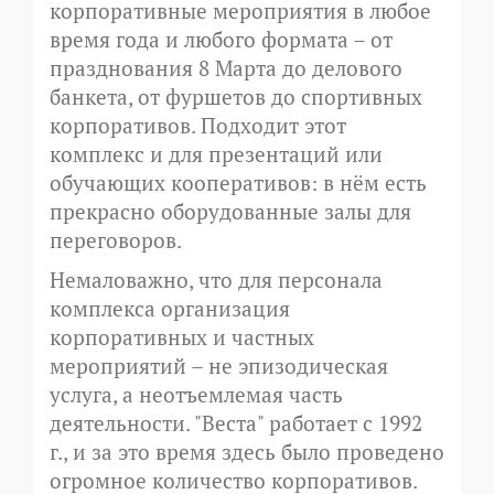
корпоративные мероприятия в любое
время года и любого формата – от
празднования 8 Марта до делового
банкета, от фуршетов до спортивных
корпоративов. Подходит этот
комплекс и для презентаций или
обучающих кооперативов: в нём есть
прекрасно оборудованные залы для
переговоров.
Немаловажно, что для персонала
комплекса организация
корпоративных и частных
мероприятий – не эпизодическая
услуга, а неотъемлемая часть
деятельности. "Веста" работает с 1992
г., и за это время здесь было проведено
огромное количество корпоративов.