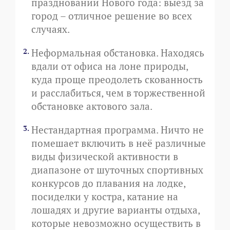
праздновании Нового года: выезд за
город – отличное решение во всех
случаях.
Неформальная обстановка. Находясь
вдали от офиса на лоне природы,
куда проще преодолеть скованность
и расслабиться, чем в торжественной
обстановке актового зала.
Нестандартная программа. Ничто не
помешает включить в неё различные
виды физической активности в
диапазоне от шуточных спортивных
конкурсов до плавания на лодке,
посиделки у костра, катание на
лошадях и другие варианты отдыха,
которые невозможно осуществить в