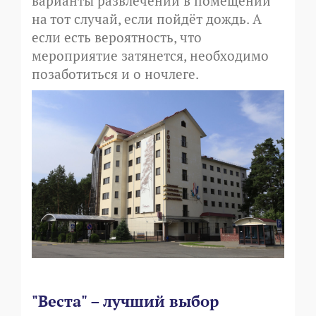
варианты развлечений в помещении
на тот случай, если пойдёт дождь. А
если есть вероятность, что
мероприятие затянется, необходимо
позаботиться и о ночлеге.
"Веста" – лучший выбор