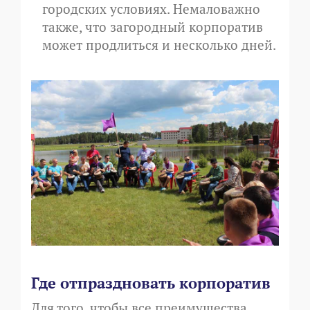
городских условиях. Немаловажно
также, что загородный корпоратив
может продлиться и несколько дней.
Где отпраздновать корпоратив
Для того, чтобы все преимущества