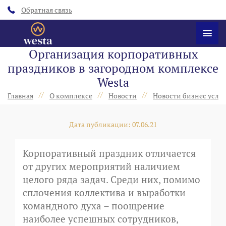
Обратная связь
Организация корпоративных
праздников в загородном комплексе
Westa
//
//
//
Главная
О комплексе
Новости
Новости бизнес услуг
Дата публикации: 07.06.21
Корпоративный праздник отличается
от других мероприятий наличием
целого ряда задач. Среди них, помимо
сплочения коллектива и выработки
командного духа – поощрение
наиболее успешных сотрудников,