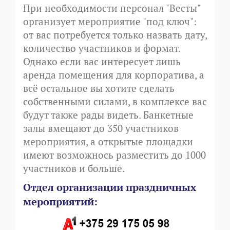
При необходимости персонал "Весты"
организует мероприятие "под ключ":
от вас потребуется только назвать дату,
количество участников и формат.
Однако если вас интересует лишь
аренда помещения для корпоратива, а
всё остальное вы хотите сделать
собственными силами, в комплексе вас
будут также рады видеть. Банкетные
залы вмещают до 350 участников
мероприятия, а открытые площадки
имеют возможнось разместить до 1000
участников и больше.
Отдел организации праздничных
мероприятий: