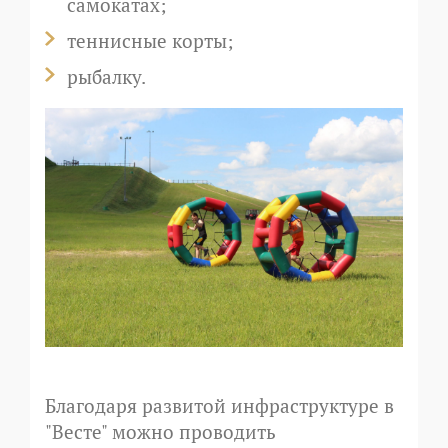
самокатах;
теннисные корты;
рыбалку.
Благодаря развитой инфраструктуре в
"Весте" можно проводить