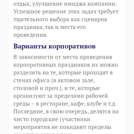
отдых, улучшение имиджа компании.
Успешное решение этих задач требует
тщательного выбора как сценария
праздника, так и места его
проведения.
Варианты корпоративов
В зависимости от места проведения
корпоративных праздников их можно
разделить на те, которые проходят в
стенах офиса (в актовом зале,
столовой и проч.), и те, которые
организуют за пределами рабочей
среды – в ресторане, кафе, клубе и т.д.
Последние, в свою очередь, делятся на
чисто городские (участники
мероприятия не покидают пределы