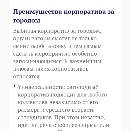
Преимущества корпоратива за
городом
Выбирая корпоратив за городом,
организаторы смогут не только
сменить обстановку и тем самым
сделать мероприятие особенно
запоминающимся. К важнейшим
плюсам таких корпоративов
относятся:
Универсальность: загородный
корпоратив подходит для любого
коллектива независимо от его
размера и среднего возраста
сотрудников. При этом неважно,
идёт ли речь о юбилее фирмы или