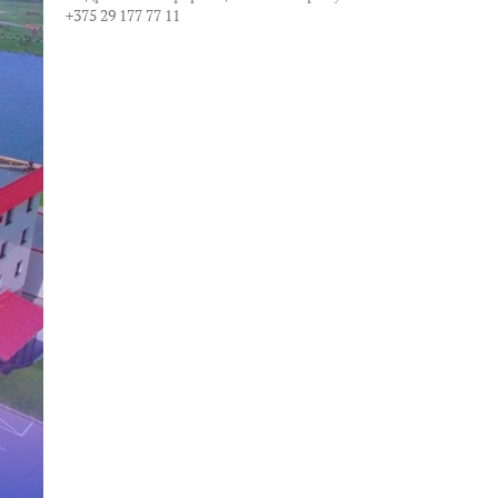
+375 29 177 77 11