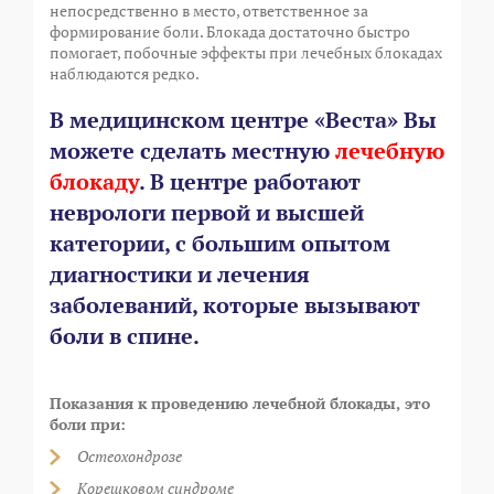
непосредственно в место, ответственное за
формирование боли. Блокада достаточно быстро
помогает, побочные эффекты при лечебных блокадах
наблюдаются редко.
⠀
В медицинском центре «Веста» Вы
можете сделать местную
лечебную
блокаду
. В центре работают
неврологи первой и высшей
категории, с большим опытом
диагностики и лечения
заболеваний, которые вызывают
боли в спине.
⠀
Показания к проведению лечебной блокады, это
боли при:
Остеохондрозе
Корешковом синдроме