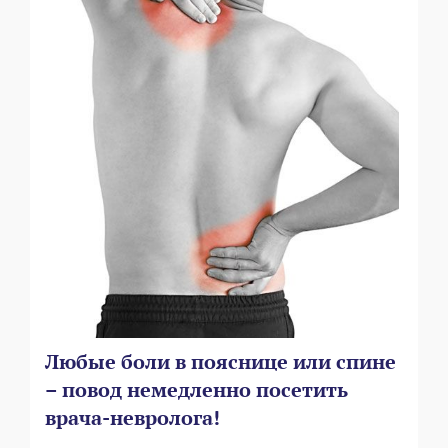
Любые боли в пояснице или спине
– повод немедленно посетить
врача-невролога!