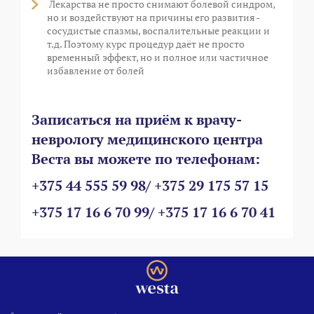
Лекарства не просто снимают болевой синдром,
но и воздействуют на причины его развития -
сосудистые спазмы, воспалительные реакции и
т.д. Поэтому курс процедур даёт не просто
временный эффект, но и полное или частичное
избавление от болей
Записаться на приём к врачу-
неврологу медицинского центра
Веста вы можете по телефонам:
+375 44 555 59 98/ +375 29 175 57 15
+375 17 16 6 70 99/ +375 17 16 6 70 41