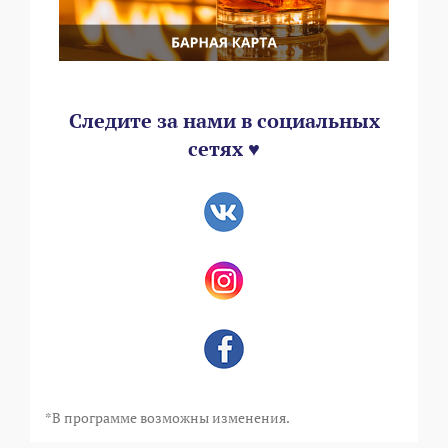
Следите за нами в социальных
сетях ♥
*В программе возможны изменения.