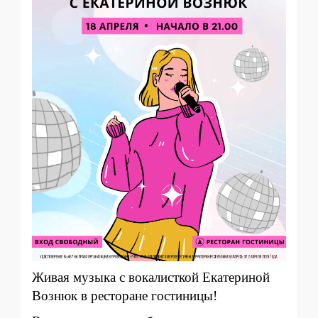
Живая музыка с вокалисткой Екатериной
Вознюк в ресторане гостиницы!