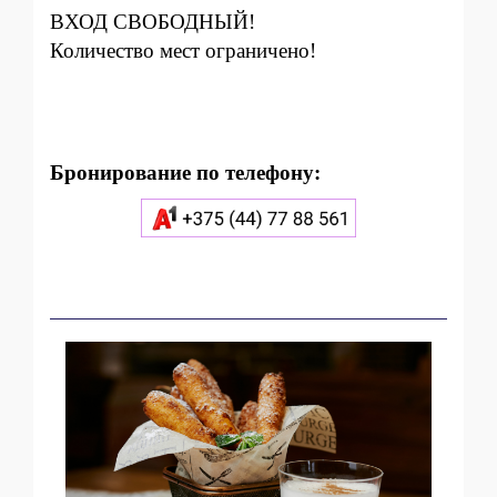
ВХОД СВОБОДНЫЙ!
Количество мест ограничено!
Бронирование по телефону: