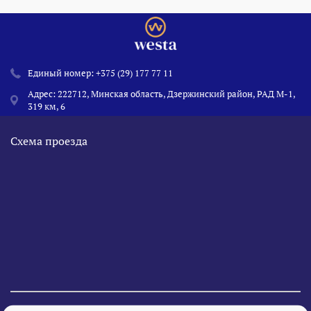
Единый номер:
+375 (29) 177 77 11
Адрес: 222712, Минская область, Дзержинский район, РАД М-1,
319 км, 6
Схема проезда