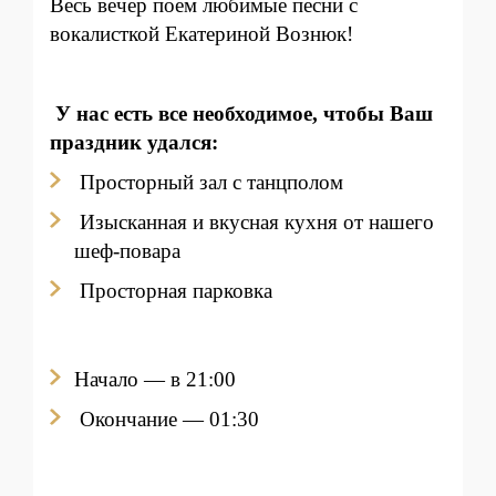
Весь вечер поем любимые песни с
вокалисткой Екатериной Вознюк!
У нас есть все необходимое, чтобы Ваш
праздник удался:
Просторный зал с танцполом
Изысканная и вкусная кухня от нашего
шеф-повара
Просторная парковка
Начало — в 21:00
Окончание — 01:30