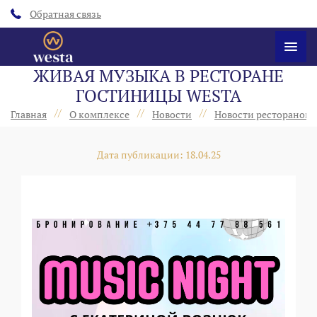
Обратная связь
ЖИВАЯ МУЗЫКА В РЕСТОРАНЕ
ГОСТИНИЦЫ WESTA
//
//
//
Главная
О комплексе
Новости
Новости ресторанов 
Дата публикации: 18.04.25