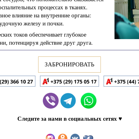
оспалительных процессах в тканях.
ное влияние на внутренние органы:
удочную железу и почки.
ских токов обеспечивает глубокое
ни, потенцируя действие друг друга.
ЗАБРОНИРОВАТЬ
Следите за нами в социальных сетях ♥