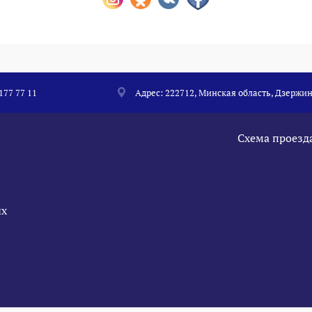
 177 77 11
Адрес: 222712, Минская область, Дзержин
Схема проезд
ых