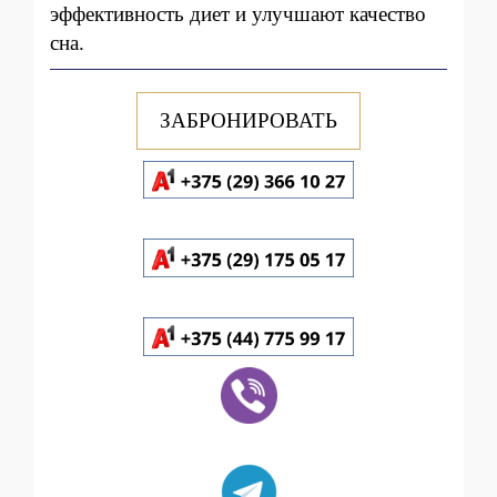
эффективность диет и улучшают качество
сна.
ЗАБРОНИРОВАТЬ