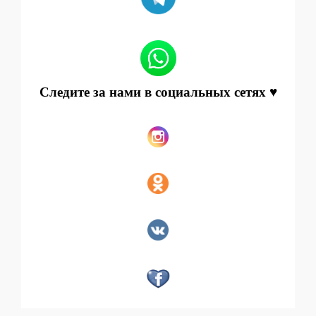
Следите за нами в социальных сетях ♥