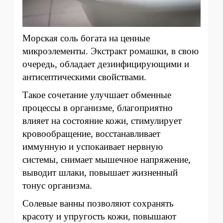
Морская соль богата на ценные
микроэлементы. Экстракт ромашки, в свою
очередь, обладает дезинфицирующими и
антисептическими свойствами.
Такое сочетание улучшает обменные
процессы в организме, благоприятно
влияет на состояние кожи, стимулирует
кровообращение, восстанавливает
иммунную и успокаивает нервную
системы, снимает мышечное напряжение,
выводит шлаки, повышает жизненный
тонус организма.
Солевые ванны позволяют сохранять
красоту и упругость кожи, повышают