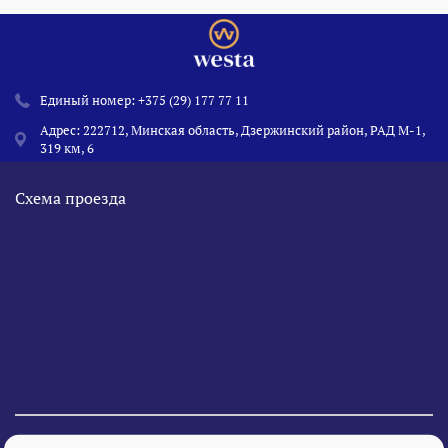
Единый номер:
+375 (29) 177 77 11
Адрес: 222712, Минская область, Дзержинский район, РАД М-1,
319 км, 6
Схема проезда