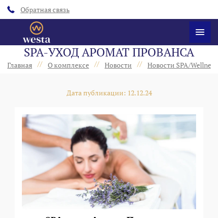
Обратная связь
SPA-УХОД АРОМАТ ПРОВАНСА
//
//
//
Главная
О комплексе
Новости
Новости SPA/Wellness
Дата публикации: 12.12.24