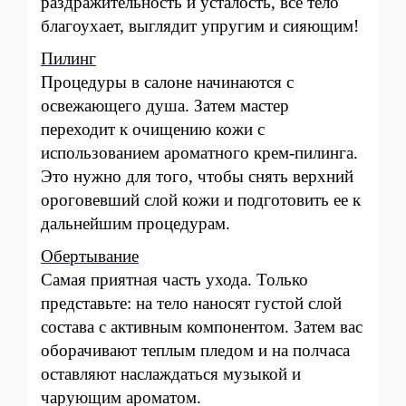
раздражительность и усталость, все тело
благоухает, выглядит упругим и сияющим!
Пилинг
Процедуры в салоне начинаются с
освежающего душа. Затем мастер
переходит к очищению кожи с
использованием ароматного крем-пилинга.
Это нужно для того, чтобы снять верхний
ороговевший слой кожи и подготовить ее к
дальнейшим процедурам.
Обертывание
Самая приятная часть ухода. Только
представьте: на тело наносят густой слой
состава с активным компонентом. Затем вас
оборачивают теплым пледом и на полчаса
оставляют наслаждаться музыкой и
чарующим ароматом.