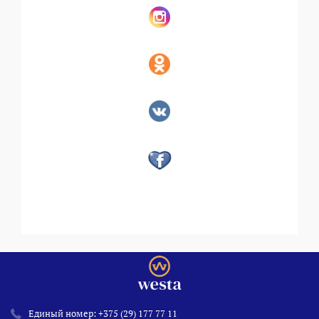
Единый номер:
+375 (29) 177 77 11