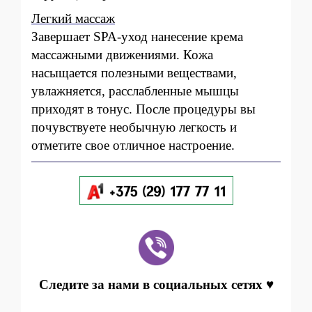
Легкий массаж
Завершает SPA-уход нанесение крема
массажными движениями. Кожа
насыщается полезными веществами,
увлажняется, расслабленные мышцы
приходят в тонус. После процедуры вы
почувствуете необычную легкость и
отметите свое отличное настроение.
Следите за нами в социальных сетях ♥