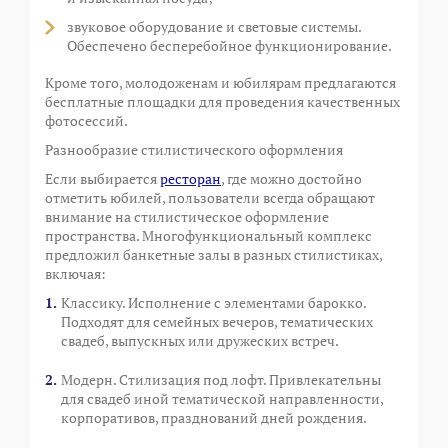
звуковое оборудование и световые системы.
Обеспечено бесперебойное функционирование.
Кроме того, молодоженам и юбилярам предлагаются
бесплатные площадки для проведения качественных
фотосессий.
Разнообразие стилистического оформления
Если выбирается
ресторан
, где можно достойно
отметить юбилей, пользователи всегда обращают
внимание на стилистическое оформление
пространства. Многофункциональный комплекс
предложил банкетные залы в разных стилистиках,
включая:
Классику. Исполнение с элементами барокко.
Подходят для семейных вечеров, тематических
свадеб, выпускных или дружеских встреч.
Модерн. Стилизация под лофт. Привлекательны
для свадеб иной тематической направленности,
корпоративов, празднований дней рождения.