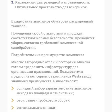
Караоке-зал ультрамодной направленности.
Оптимальное пространство для вечеринок.
В ряде банкетных залов обустроен расширенный
танцпол.
Помещения любой стилистики и площади
соответствуют нормам безопасности. Проводится
уборка, согласно требований комплексной
санобработки.
Потребительские преимущества комплекса
Многие загородные отели и рестораны Минска
готовы предложить инфраструктуру для
организации празднований. Пользователи
предпочитают сервис от комплекса Westa ввиду
значимых преимуществ. К ним относят:
солидный выбор вариантов банкетных залов,
исходя из площади и стилистики;
отсутствие «пробкового сбора»;
оптимальные ценники;