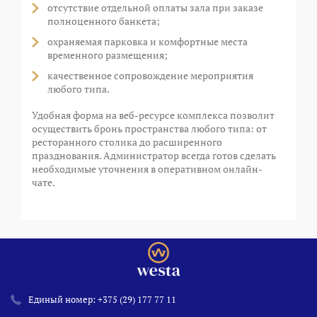
отсутствие отдельной оплаты зала при заказе
полноценного банкета;
охраняемая парковка и комфортные места
временного размещения;
качественное сопровождение мероприятия
любого типа.
Удобная форма на веб-ресурсе комплекса позволит
осуществить бронь пространства любого типа: от
ресторанного столика до расширенного
празднования. Администратор всегда готов сделать
необходимые уточнения в оперативном онлайн-
чате.
Единый номер:
+375 (29) 177 77 11