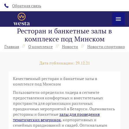
Обратная связь
Ресторан и банкетные залы в
комплексе под Минском
//
//
//
Главная
О комплексе
Новости
Новости спортивного
Дата публикации: 29.12.21
Качественный ресторан и банкетные залы в
комплексе под Минском
Пользователи определили лидера в сегменте
предоставления комфортных и вместительных
пространств для организации различных
праздничных мероприятий в Беларуси. Оценивались
рестораны и банкетные
залы для проведения
тематических вечеринок
, корпоративных и
семейных празднований и свадеб. Оптимальным