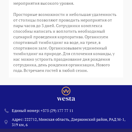
мероприятия высокого уровня.
Просторные возможности и небольшая удаленность
от столицы позволяют проводить мероприятия от
пары часов до 3 дней. Сотрудники комплекса
способны написать и воплотить необходимый
сценарий проведения корпоратива. Организуем
спортивный тимбилдинг на воде, на треке, в
спортивном зале. Организовываем уединенный
тимбилдинг на природе. Для сплочения команды, у
нас можно устроить празднование дня рождения
сотрудника, день рождения организации, Нового
года. Встречаем гостей в любой сезон.
Единый номер:
+375 (29) 177 77 11
Адрес: 222712, Минская область, Дзержинский район, РАД М-1,
319 км, 6