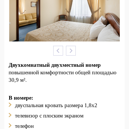
Двухкомнатный двухместный номер
повышенной комфортности общей площадью
30,9 м².
В номере:
двуспальная кровать размера 1,8x2
телевизор с плоским экраном
телефон