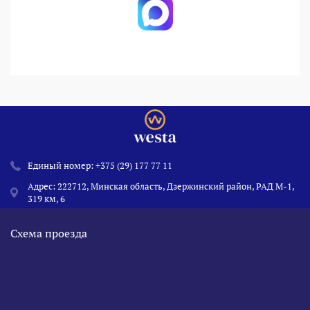
Единый номер:
+375 (29) 177 77 11
Адрес: 222712, Минская область, Дзержинский район, РАД М-1,
319 км, 6
Схема проезда