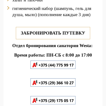
гигиенический набор (шампунь, гель для
душа, мыло) (пополнение каждые 3 дня)
ЗАБРОНИРОВАТЬ ПУТЕВКУ
Отдел бронирования санатория Westa:
Время работы: ПН-СБ с 8:00 до 17:00