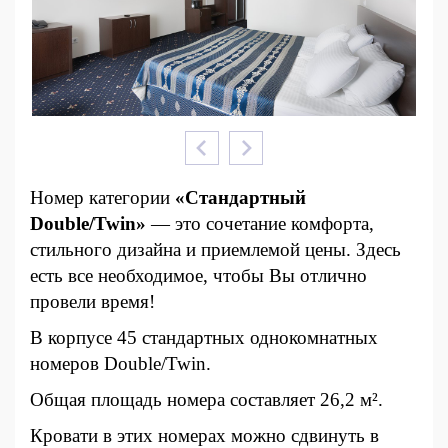
Номер категории
«Стандартный
Double/Twin»
— это сочетание комфорта,
стильного дизайна и приемлемой цены. Здесь
есть все необходимое, чтобы Вы отлично
провели время!
В корпусе 45 стандартных однокомнатных
номеров Double/Twin.
Общая площадь номера составляет 26,2 м².
Кровати в этих номерах можно сдвинуть в