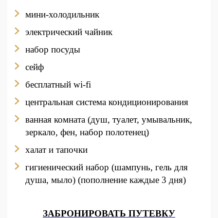
мини-холодильник
электрический чайник
набор посуды
сейф
бесплатный wi-fi
центральная система кондиционирования
ванная комната (душ, туалет, умывальник,
зеркало, фен, набор полотенец)
халат и тапочки
гигиенический набор (шампунь, гель для
душа, мыло) (пополнение каждые 3 дня)
ЗАБРОНИРОВАТЬ ПУТЕВКУ