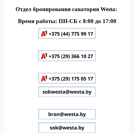
Отдел бронирования санатория Westa:
Время работы: ПН-СБ с 8:00 до 17:00