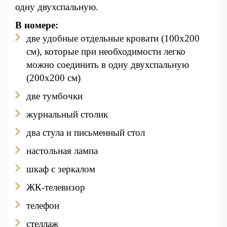
одну двухспальную.
В номере:
две удобные отдельные кровати (100х200
см), которые при необходимости легко
можно соединить в одну двухспальную
(200х200 см)
две тумбочки
журнальный столик
два стула и письменный стол
настольная лампа
шкаф с зеркалом
ЖК-телевизор
телефон
стеллаж