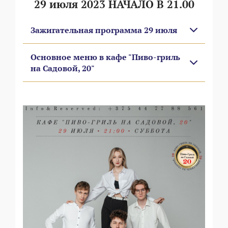
29 июля 2023 НАЧАЛО В 21.00
Зажигательная программа 29 июля
Основное меню в кафе "Пиво-гриль
на Садовой, 20"