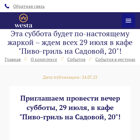
Обратная связь
Эта суббота будет по-настоящему
жаркой – ждем всех 29 июля в кафе
"Пиво-гриль на Садовой, 20"!
//
//
//
Главная
О комплексе
События
События в ресторанах
Дата публикации: 24.07.23
Приглашаем провести вечер
субботы, 29 июля, в кафе
"Пиво-гриль на Садовой, 20"!