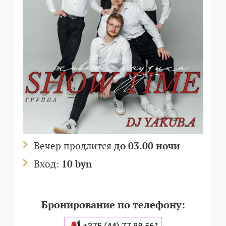
Вечер продлится
до 03.00 ночи
Вход:
10 byn
Бронирование по телефону: