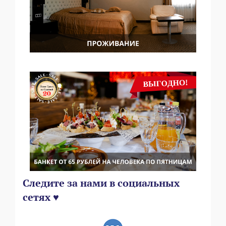
Следите за нами в социальных
сетях ♥