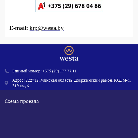
E-mail:
krp@westa.by
Единый номер:
+375 (29) 177 77 11
Адрес: 222712, Минская область, Дзержинский район, РАД М-1,
319 км, 6
Схема проезда