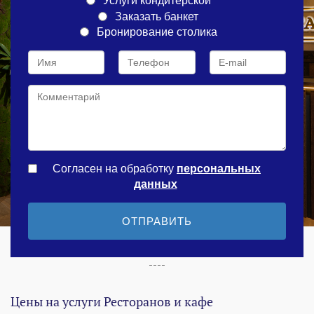
Услуги кондитерской
Заказать банкет
Бронирование столика
Согласен на обработку
персональныx
данных
ОТПРАВИТЬ
----
Цены на услуги Ресторанов и кафе