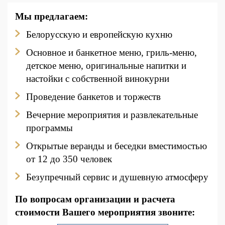
Мы предлагаем:
Белорусскую и европейскую кухню
Основное и банкетное меню, гриль-меню,
детское меню, оригинальные напитки и
настойки с собственной винокурни
Проведение банкетов и торжеств
Вечерние мероприятия и развлекательные
программы
Открытые веранды и беседки вместимостью
от 12 до 350 человек
Безупречный сервис и душевную атмосферу
По вопросам организации и расчета
стоимости Вашего мероприятия звоните: