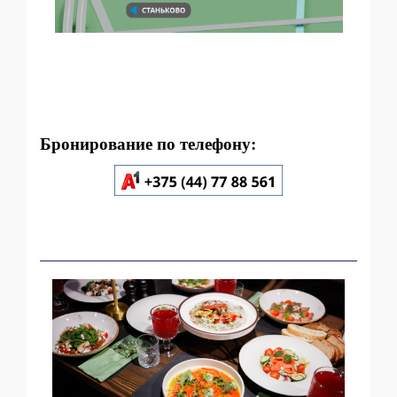
Бронирование по телефону: