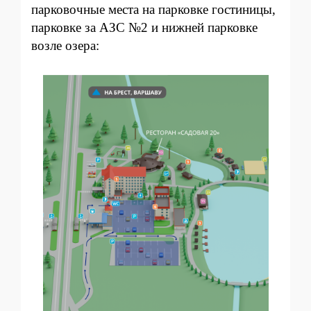
парковочные места на парковке гостиницы,
парковке за АЗС №2 и нижней парковке
возле озера: