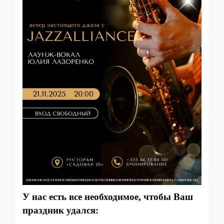
У нас есть все необходимое, чтобы Ваш
праздник удался: