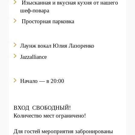
Изысканная и вкусная кухня от нашего
шеф-повара
Просторная парковка
Лаунж вокал
Юлия Лазоренко
Jazzalliance
Начало — в 20:00
ВХОД СВОБОДНЫЙ!
Количество мест ограничено!
Для гостей мероприятия забронированы