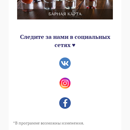
Следите за нами в социальных
сетях ♥
*В программе возможны изменения.