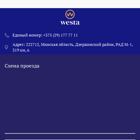
Единый номер:
+375 (29) 177 77 11
Адрес: 222712, Минская область, Дзержинский район, РАД М-1,
319 км, 6
Схема проезда