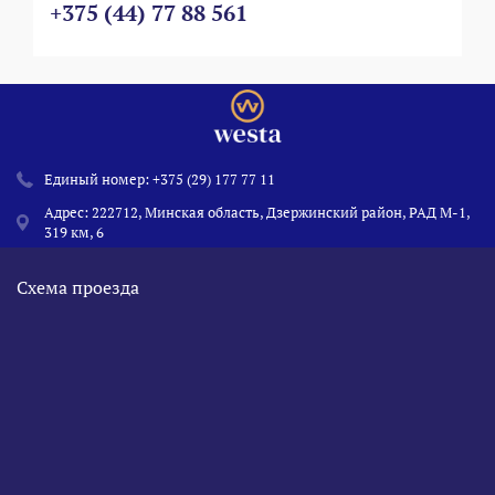
+375 (44) 77 88 561
Единый номер:
+375 (29) 177 77 11
Адрес: 222712, Минская область, Дзержинский район, РАД М-1,
319 км, 6
Схема проезда