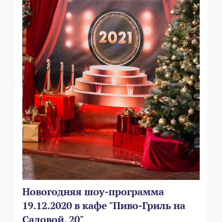
Новогодняя шоу-программа
19.12.2020 в кафе "Пиво-Гриль на
Садовой, 20"