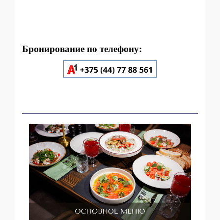
Бронирование по телефону: