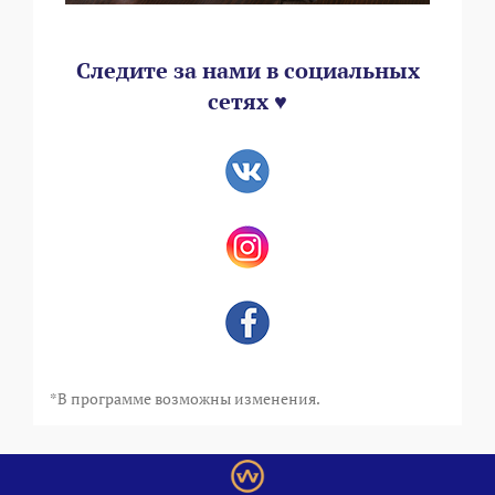
Следите за нами в социальных
сетях ♥
*В программе возможны изменения.