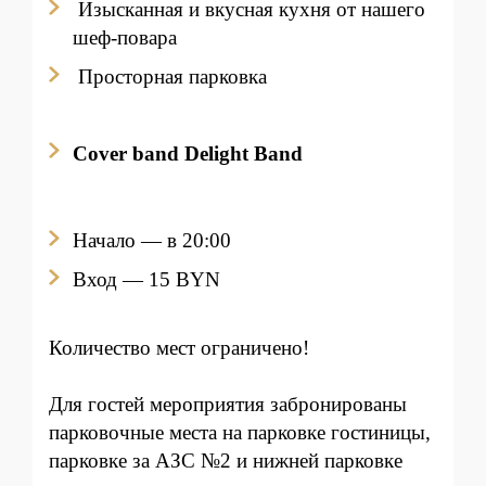
Изысканная и вкусная кухня от нашего
шеф-повара
Просторная парковка
Cover band Delight Band
Начало — в 20:00
Вход — 15 BYN
Количество мест ограничено!
Для гостей мероприятия забронированы
парковочные места на парковке гостиницы,
парковке за АЗС №2 и нижней парковке