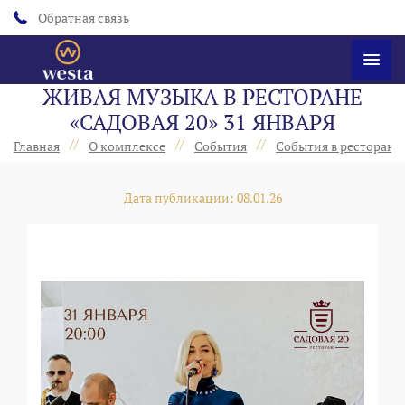
Обратная связь
ЖИВАЯ МУЗЫКА В РЕСТОРАНЕ
«САДОВАЯ 20» 31 ЯНВАРЯ
//
//
//
Главная
О комплексе
События
События в ресторанах
Дата публикации: 08.01.26