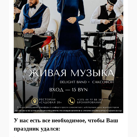
У нас есть все необходимое, чтобы Ваш
праздник удался: